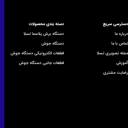
دسترسی سریع
دسته بندی محصولات
درباره ما
دستگاه برش پلاسما تسلا
تماس با ما
دستگاه جوش
مجله تصویری تسلا
قطعات الکترونیکی دستگاه جوش
آموزش
قطعات جانبی دستگاه جوش
رضایت مشتری