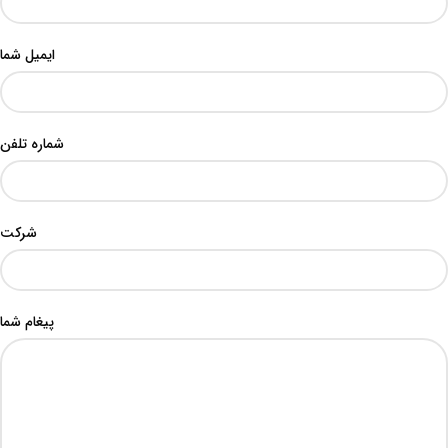
ایمیل شما
شماره تلفن
شرکت
پیغام شما