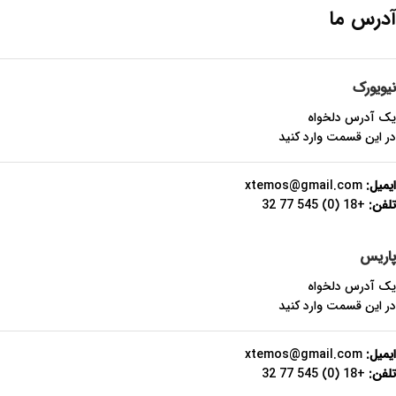
آدرس ما
نیویورک
یک آدرس دلخواه
در این قسمت وارد کنید
ایمیل:
xtemos@gmail.com
تلفن:
+18 (0) 545 77 32
پاریس
یک آدرس دلخواه
در این قسمت وارد کنید
ایمیل:
xtemos@gmail.com
تلفن:
+18 (0) 545 77 32