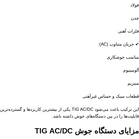
فولاد
چدن
فلزات آهنی
✔ جریان متناوب (AC):
مناسب جوشکاری
آلومینیوم
منیزیم
قطعات سبک و حساس غیرآهنی
این ترکیب باعث می‌شود TIG AC/DC یکی از بیشترین کاربردها و گسترده‌ترین
قابلیت‌ها را در بین دستگاه‌های جوش داشته باشد.
مزایای دستگاه جوش TIG AC/DC