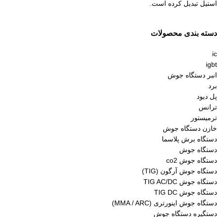
استیل تبدیل کرده است.
دسته بندی محصولات
ic
igbt
انبر دستگاه جوش
برد
پل دیود
ترانس
ترمیستور
خازن دستگاه جوش
دستگاه برش پلاسما
دستگاه جوش
دستگاه جوش co2
دستگاه جوش آرگون (TIG)
دستگاه جوش TIG AC/DC
دستگاه جوش TIG DC
دستگاه جوش اینورتری (MMA / ARC)
دستگیره دستگاه جوش