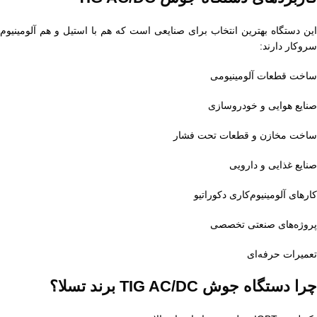
این دستگاه بهترین انتخاب برای صنایعی است که هم با استیل و هم آلومینیوم
سروکار دارند:
ساخت قطعات آلومینیومی
صنایع هوایی و خودروسازی
ساخت مخازن و قطعات تحت فشار
صنایع غذایی و دارویی
کارهای آلومینیوم‌کاری دکوراتیو
پروژه‌های صنعتی تخصصی
تعمیرات حرفه‌ای
چرا دستگاه جوش TIG AC/DC برند تسلا؟