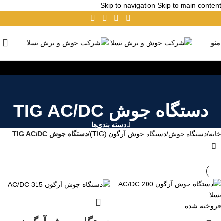
Skip to navigation
Skip to main content
منو
دستگاه جوش TIG AC/DC
دسته بندی‌ها
خانه
/
دستگاه جوش
/
دستگاه جوش آرگون (TIG)
/
دستگاه جوش TIG AC/DC
فروخته شده