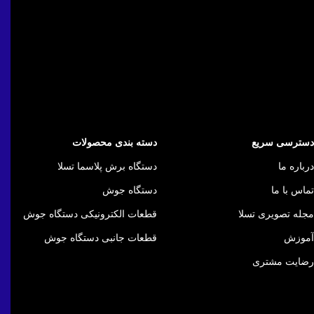
دسترسی سریع
دسته بندی محصولات
درباره ما
دستگاه برش پلاسما تسلا
تماس با ما
دستگاه جوش
مجله تصویری تسلا
قطعات الکترونیکی دستگاه جوش
آموزش
قطعات جانبی دستگاه جوش
رضایت مشتری