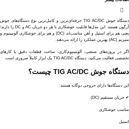
دستگاه جوش TIG AC/DC حرفه‌ای‌ترین و کامل‌ترین نوع دستگاه‌های جوش
آرگون هستند. این مدل‌ها قابلیت جوشکاری با هر دو جریان AC و DC را دارند؛
یعنی هم برای استیل و آهن مناسب‌اند (DC) و هم برای جوشکاری آلومینیوم و
منیزیم (AC) بهترین عملکرد را ارائه می‌دهند.
اگر در پروژه‌های صنعتی، آلومینیوم‌کاری، ساخت قطعات دقیق یا کارهای
تخصصی فعالیت می‌کنید، دستگاه TIG AC/DC یک ابزار کاملاً ضروری است.
دستگاه جوش TIG AC/DC چیست؟
این دستگاه‌ها دارای خروجی دوگانه هستند:
✔ جریان مستقیم (DC):
مناسب جوشکاری
استیل