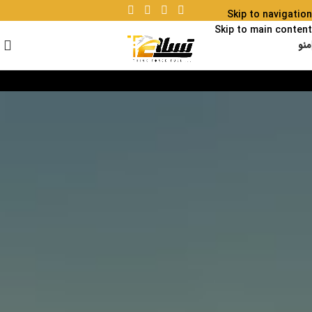
Skip to navigation
Skip to main content
منو