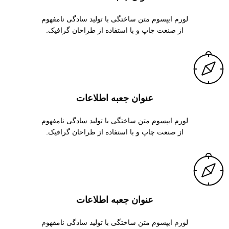
لورم ایپسوم متن ساختگی با تولید سادگی نامفهوم
از صنعت چاپ و با استفاده از طراحان گرافیک.
عنوان جعبه اطلاعات
لورم ایپسوم متن ساختگی با تولید سادگی نامفهوم
از صنعت چاپ و با استفاده از طراحان گرافیک.
عنوان جعبه اطلاعات
لورم ایپسوم متن ساختگی با تولید سادگی نامفهوم