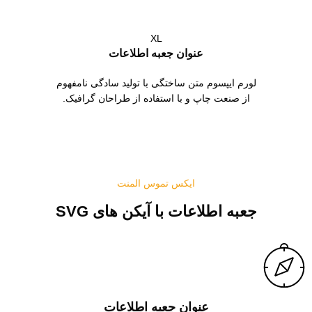
XL
عنوان جعبه اطلاعات
لورم ایپسوم متن ساختگی با تولید سادگی نامفهوم
از صنعت چاپ و با استفاده از طراحان گرافیک.
ایکس تموس المنت
جعبه اطلاعات با آیکن های SVG
عنوان جعبه اطلاعات