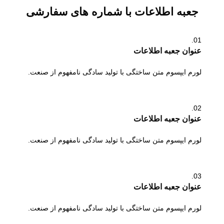
جعبه اطلاعات با شماره های سفارشی
01.
عنوان جعبه اطلاعات
لورم ایپسوم متن ساختگی با تولید سادگی نامفهوم از صنعت.
02.
عنوان جعبه اطلاعات
لورم ایپسوم متن ساختگی با تولید سادگی نامفهوم از صنعت.
03.
عنوان جعبه اطلاعات
لورم ایپسوم متن ساختگی با تولید سادگی نامفهوم از صنعت.