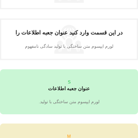
در این قسمت وارد کنید عنوان جعبه اطلاعات را
لورم ایپسوم متن ساختگی با تولید سادگی نامفهوم
S
عنوان جعبه اطلاعات
لورم ایپسوم متن ساختگی با تولید.
M