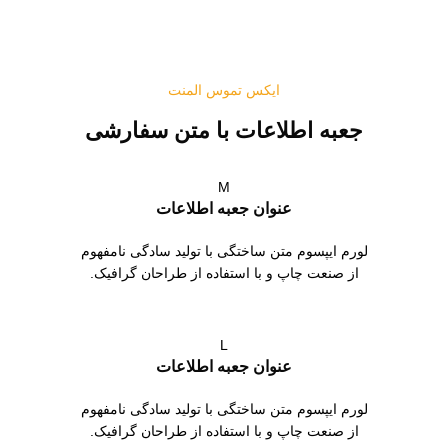
ایکس تموس المنت
جعبه اطلاعات با متن سفارشی
M
عنوان جعبه اطلاعات
لورم ایپسوم متن ساختگی با تولید سادگی نامفهوم
از صنعت چاپ و با استفاده از طراحان گرافیک.
L
عنوان جعبه اطلاعات
لورم ایپسوم متن ساختگی با تولید سادگی نامفهوم
از صنعت چاپ و با استفاده از طراحان گرافیک.