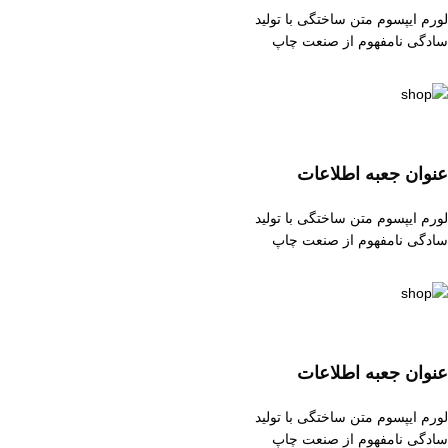
لورم ایپسوم متن ساختگی با تولید
سادگی نامفهوم از صنعت چاپ
عنوان جعبه اطلاعات
لورم ایپسوم متن ساختگی با تولید
سادگی نامفهوم از صنعت چاپ
عنوان جعبه اطلاعات
لورم ایپسوم متن ساختگی با تولید
سادگی نامفهوم از صنعت چاپ