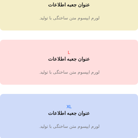
عنوان جعبه اطلاعات
لورم ایپسوم متن ساختگی با تولید.
L
عنوان جعبه اطلاعات
لورم ایپسوم متن ساختگی با تولید.
XL
عنوان جعبه اطلاعات
لورم ایپسوم متن ساختگی با تولید.