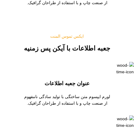
از صنعت چاپ و با استفاده از طراحان گرافیک.
ایکس تموس المنت
جعبه اطلاعات با آیکن پس زمنیه
عنوان جعبه اطلاعات
لورم ایپسوم متن ساختگی با تولید سادگی نامفهوم
از صنعت چاپ و با استفاده از طراحان گرافیک.