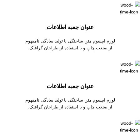
عنوان جعبه اطلاعات
لورم ایپسوم متن ساختگی با تولید سادگی نامفهوم
از صنعت چاپ و با استفاده از طراحان گرافیک.
عنوان جعبه اطلاعات
لورم ایپسوم متن ساختگی با تولید سادگی نامفهوم
از صنعت چاپ و با استفاده از طراحان گرافیک.