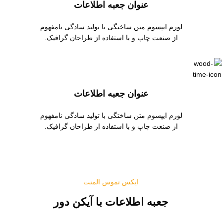
عنوان جعبه اطلاعات
لورم ایپسوم متن ساختگی با تولید سادگی نامفهوم
از صنعت چاپ و با استفاده از طراحان گرافیک.
عنوان جعبه اطلاعات
لورم ایپسوم متن ساختگی با تولید سادگی نامفهوم
از صنعت چاپ و با استفاده از طراحان گرافیک.
ایکس تموس المنت
جعبه اطلاعات با آیکن دور