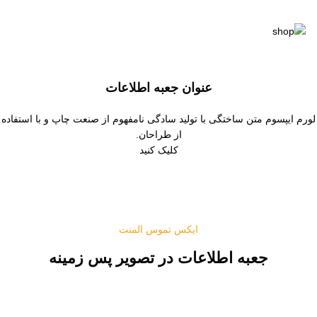
عنوان جعبه اطلاعات
لورم ایپسوم متن ساختگی با تولید سادگی نامفهوم از صنعت چاپ و با استفاده
از طراحان.
کلیک کنید
ایکس تموس المنت
جعبه اطلاعات در تصویر پس زمینه