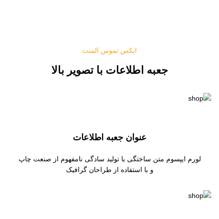
ایکس تموس المنت
جعبه اطلاعات با تصویر بالا
عنوان جعبه اطلاعات
لورم ایپسوم متن ساختگی با تولید سادگی نامفهوم از صنعت چاپ
و با استفاده از طراحان گرافیک