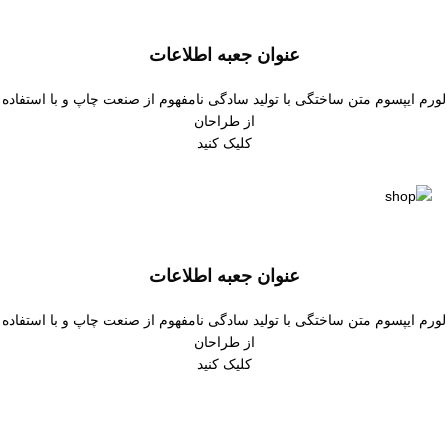
عنوان جعبه اطلاعات
لورم ایپسوم متن ساختگی با تولید سادگی نامفهوم از صنعت چاپ و با استفاده
از طراحان
کلیک کنید
عنوان جعبه اطلاعات
لورم ایپسوم متن ساختگی با تولید سادگی نامفهوم از صنعت چاپ و با استفاده
از طراحان
کلیک کنید