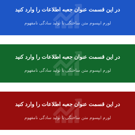
در این قسمت عنوان جعبه اطلاعات را وارد کنید
لورم ایپسوم متن ساختگی با تولید سادگی نامفهوم
در این قسمت عنوان جعبه اطلاعات را وارد کنید
لورم ایپسوم متن ساختگی با تولید سادگی نامفهوم
در این قسمت عنوان جعبه اطلاعات را وارد کنید
لورم ایپسوم متن ساختگی با تولید سادگی نامفهوم