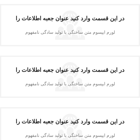
در این قسمت وارد کنید عنوان جعبه اطلاعات را
لورم ایپسوم متن ساختگی با تولید سادگی نامفهوم
در این قسمت وارد کنید عنوان جعبه اطلاعات را
لورم ایپسوم متن ساختگی با تولید سادگی نامفهوم
در این قسمت وارد کنید عنوان جعبه اطلاعات را
لورم ایپسوم متن ساختگی با تولید سادگی نامفهوم