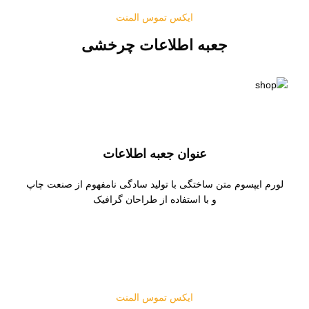
ایکس تموس المنت
جعبه اطلاعات چرخشی
عنوان جعبه اطلاعات
لورم ایپسوم متن ساختگی با تولید سادگی نامفهوم از صنعت چاپ
و با استفاده از طراحان گرافیک
ایکس تموس المنت