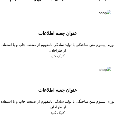
عنوان جعبه اطلاعات
لورم ایپسوم متن ساختگی با تولید سادگی نامفهوم از صنعت چاپ و با استفاده
از طراحان.
کلیک کنید
عنوان جعبه اطلاعات
لورم ایپسوم متن ساختگی با تولید سادگی نامفهوم از صنعت چاپ و با استفاده
از طراحان.
کلیک کنید