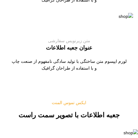
و با استفاده از طراحان گرافیک
متن زیرنویس سفارشی
عنوان جعبه اطلاعات
لورم ایپسوم متن ساختگی با تولید سادگی نامفهوم از صنعت چاپ
و با استفاده از طراحان گرافیک
ایکس تموس المنت
جعبه اطلاعات با تصویر سمت راست