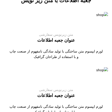
جعبه اطلاعات با متن زیر نویس
متن زیرنویس سفارشی
عنوان جعبه اطلاعات
لورم ایپسوم متن ساختگی با تولید سادگی نامفهوم از صنعت چاپ
و با استفاده از طراحان گرافیک
متن زیرنویس سفارشی
عنوان جعبه اطلاعات
لورم ایپسوم متن ساختگی با تولید سادگی نامفهوم از صنعت چاپ