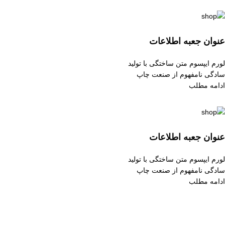
عنوان جعبه اطلاعات
لورم ایپسوم متن ساختگی با تولید
سادگی نامفهوم از صنعت چاپ
ادامه مطلب
عنوان جعبه اطلاعات
لورم ایپسوم متن ساختگی با تولید
سادگی نامفهوم از صنعت چاپ
ادامه مطلب