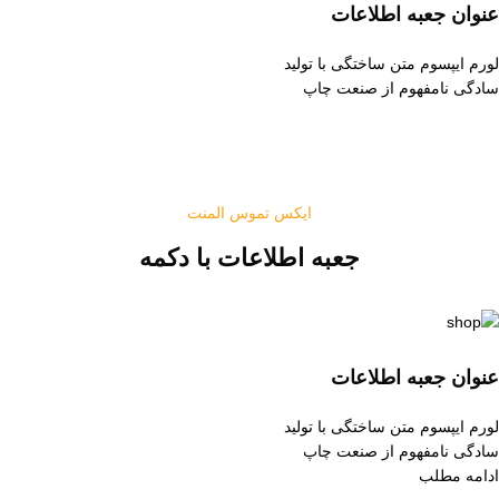
عنوان جعبه اطلاعات
لورم ایپسوم متن ساختگی با تولید
سادگی نامفهوم از صنعت چاپ
ایکس تموس المنت
جعبه اطلاعات با دکمه
عنوان جعبه اطلاعات
لورم ایپسوم متن ساختگی با تولید
سادگی نامفهوم از صنعت چاپ
ادامه مطلب