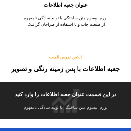
عنوان جعبه اطلاعات
لورم ایپسوم متن ساختگی با تولید سادگی نامفهوم
از صنعت چاپ و با استفاده از طراحان گرافیک.
ایکس تموس المنت
جعبه اطلاعات با پس زمینه رنگی و تصویر
در این قسمت عنوان جعبه اطلاعات را وارد کنید
لورم ایپسوم متن ساختگی با تولید سادگی نامفهوم