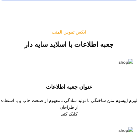
ایکس تموس المنت
جعبه اطلاعات با اسلاید سایه دار
عنوان جعبه اطلاعات
لورم ایپسوم متن ساختگی با تولید سادگی نامفهوم از صنعت چاپ و با استفاده
از طراحان
کلیک کنید