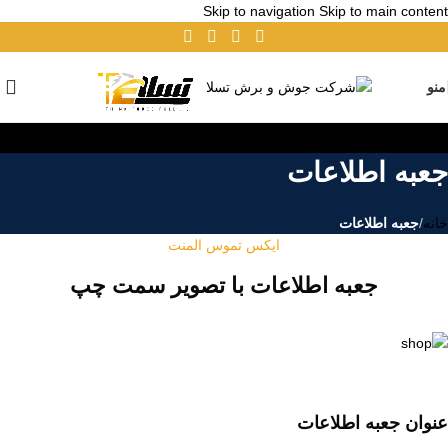
Skip to navigation
Skip to main content
منو
جعبه اطلاعات
خانه
/
جعبه اطلاعات
ایکس تموس المنت
جعبه اطلاعات با تصویر سمت چپ
عنوان جعبه اطلاعات