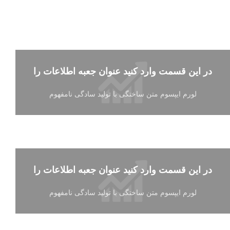
در این قسمت وارد کنید عنوان جعبه اطلاعات را
لورم ایپسوم متن ساختگی با تولید سادگی نامفهوم
در این قسمت وارد کنید عنوان جعبه اطلاعات را
لورم ایپسوم متن ساختگی با تولید سادگی نامفهوم