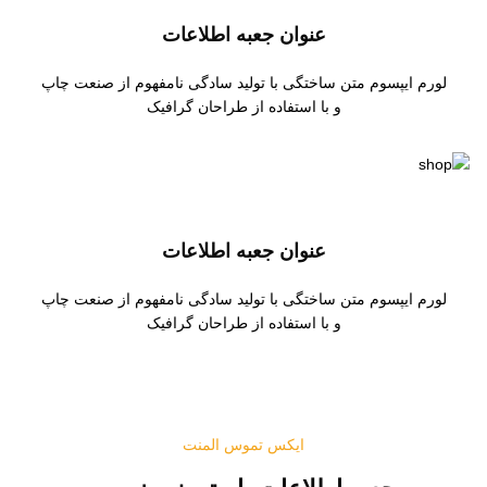
عنوان جعبه اطلاعات
لورم ایپسوم متن ساختگی با تولید سادگی نامفهوم از صنعت چاپ
و با استفاده از طراحان گرافیک
عنوان جعبه اطلاعات
لورم ایپسوم متن ساختگی با تولید سادگی نامفهوم از صنعت چاپ
و با استفاده از طراحان گرافیک
ایکس تموس المنت