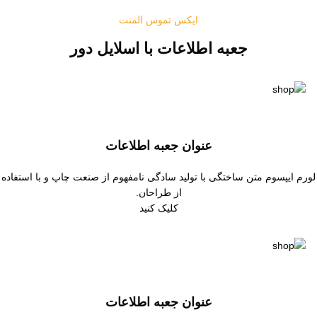
ایکس تموس المنت
جعبه اطلاعات با اسلایل دور
عنوان جعبه اطلاعات
لورم ایپسوم متن ساختگی با تولید سادگی نامفهوم از صنعت چاپ و با استفاده
از طراحان.
کلیک کنید
عنوان جعبه اطلاعات