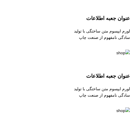
عنوان جعبه اطلاعات
لورم ایپسوم متن ساختگی با تولید
سادگی نامفهوم از صنعت چاپ
عنوان جعبه اطلاعات
لورم ایپسوم متن ساختگی با تولید
سادگی نامفهوم از صنعت چاپ