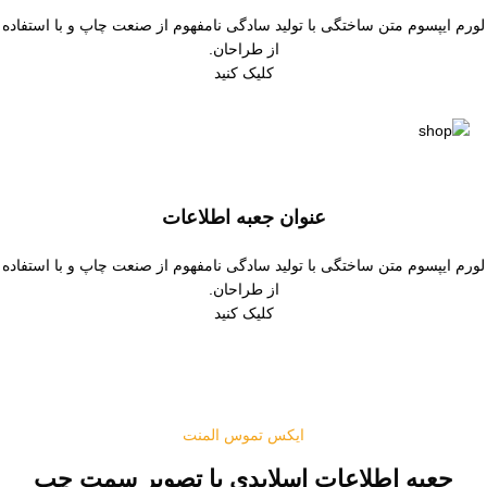
لورم ایپسوم متن ساختگی با تولید سادگی نامفهوم از صنعت چاپ و با استفاده
از طراحان.
کلیک کنید
عنوان جعبه اطلاعات
لورم ایپسوم متن ساختگی با تولید سادگی نامفهوم از صنعت چاپ و با استفاده
از طراحان.
کلیک کنید
ایکس تموس المنت
جعبه اطلاعات اسلایدی با تصویر سمت چپ