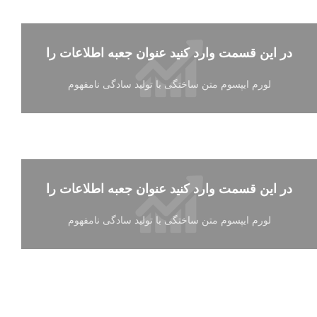
در این قسمت وارد کنید عنوان جعبه اطلاعات را
لورم ایپسوم متن ساختگی با تولید سادگی نامفهوم
در این قسمت وارد کنید عنوان جعبه اطلاعات را
لورم ایپسوم متن ساختگی با تولید سادگی نامفهوم