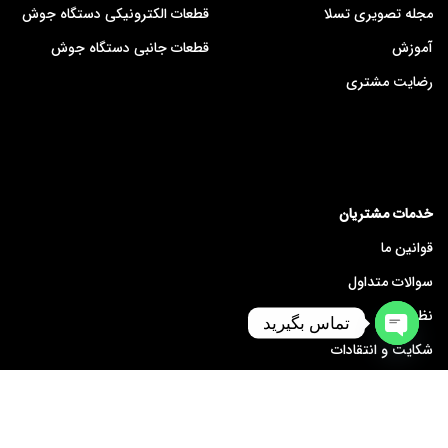
مجله تصویری تسلا
قطعات الکترونیکی دستگاه جوش
آموزش
قطعات جانبی دستگاه جوش
رضایت مشتری
خدمات مشتریان
قوانین ما
سوالات متداول
نظرسنجی
تماس بگیرید
شکایت و انتقادات
Open
chaty