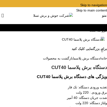
Skip to navigation
Skip to main content
منو
فروخته شده
برای بزرگنمایی کلیک کنید
خانه
/
دستگاه برش پلاسما
بازگشت به محصولات
دستگاه برش پلاسما CUT40
ویژگی های دستگاه برش پلاسما CUT40
تغذیه ورودی دستگاه: تک فاز
برق ورودی : 220 ولت
شدت جریان دستگاه: 40 آمپر
ولتاژ دستگاه: 220 ولت