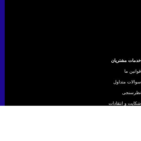
خدمات مشتریان
قوانین ما
سوالات متداول
نظرسنجی
شکایت و انتقادات