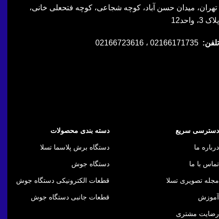
تهران، میدان حسن آباد، کوچه شجاعی، کوچه فتحعلی خانی،
پلاک 3، واحد12
تلفن:
02166171735 ، 02166723616
دسترسی سریع
دسته بندی محصولات
درباره ما
دستگاه برش پلاسما تسلا
تماس با ما
دستگاه جوش
مجله تصویری تسلا
قطعات الکترونیکی دستگاه جوش
آموزش
قطعات جانبی دستگاه جوش
رضایت مشتری