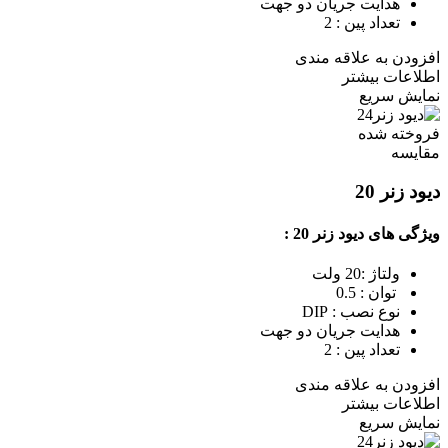
هدایت جریان دو جهت
تعداد پین : 2
افزودن به علاقه مندی
اطلاعات بیشتر
نمایش سریع
فروخته شده
مقايسه
دیود زنر 20
ویژگی های دیود زنر 20 :
ولتاژ :20 ولت
توان : 0.5
نوع نصب : DIP
هدایت جریان دو جهت
تعداد پین : 2
افزودن به علاقه مندی
اطلاعات بیشتر
نمایش سریع