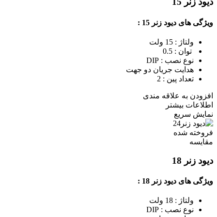
دیود زنر 15
ویژگی های دیود زنر 15 :
ولتاژ : 15 ولت
توان : 0.5
نوع نصب : DIP
هدایت جریان دو جهت
تعداد پین : 2
افزودن به علاقه مندی
اطلاعات بیشتر
نمایش سریع
فروخته شده
مقايسه
دیود زنر 18
ویژگی های دیود زنر 18 :
ولتاژ : 18 ولت
نوع نصب : DIP