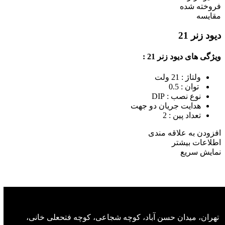
فروخته شده
مقايسه
دیود زنر 21
ویژگی های دیود زنر 21 :
ولتاژ : 21 ولت
توان : 0.5
نوع نصب : DIP
هدایت جریان دو جهت
تعداد پین : 2
افزودن به علاقه مندی
اطلاعات بیشتر
نمایش سریع
تهران، میدان حسن آباد، کوچه شجاعی، کوچه فتحعلی خانی،