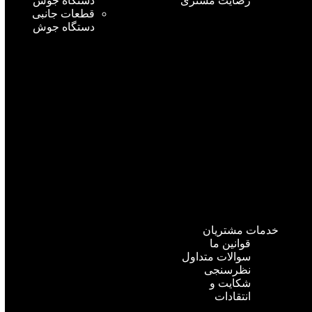
رضایت مشتری
دستگاه جوش
قطعات جانبی
دستگاه جوش
خدمات مشتریان
قوانین ما
سوالات متداول
نظرسنجی
شکایت و
انتقادات