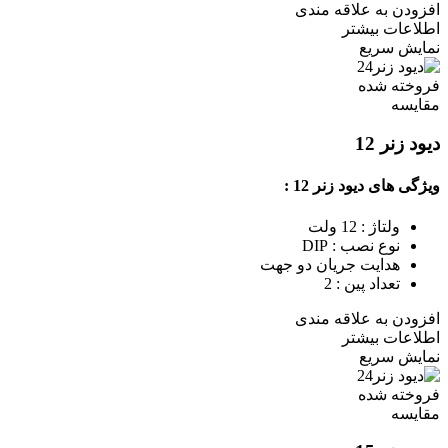
افزودن به علاقه مندی
اطلاعات بیشتر
نمایش سریع
فروخته شده
مقايسه
دیود زنر 12
ویژگی های دیود زنر 12 :
ولتاژ : 12 ولت
نوع نصب : DIP
هدایت جریان دو جهت
تعداد پین : 2
افزودن به علاقه مندی
اطلاعات بیشتر
نمایش سریع
فروخته شده
مقايسه