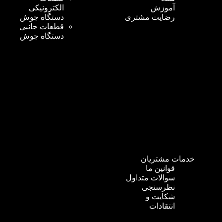
آموزش
الکترونیکی
رضایت مشتری
دستگاه جوش
قطعات جانبی
دستگاه جوش
خدمات مشتریان
قوانین ما
سوالات متداول
نظرسنجی
شکایت و
انتقادات