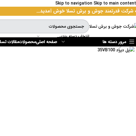
Skip to navigation
Skip to main content
 شرکت قدرتمند جوش و برش تسلا خوش آمدید...
انتخاب دسته بندی
برای بزرگنمایی کلیک کنید
مرور دسته ها
صفحه اصلی
محصولات
مقالات تسلا