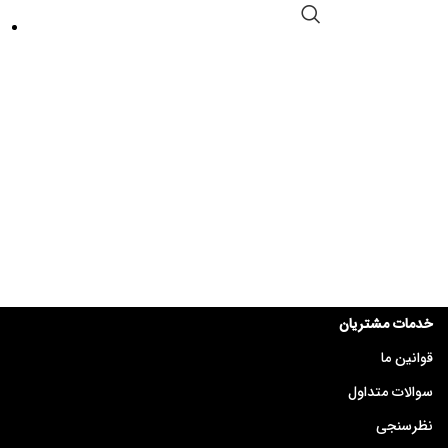
خدمات مشتریان
قوانین ما
سوالات متداول
نظرسنجی