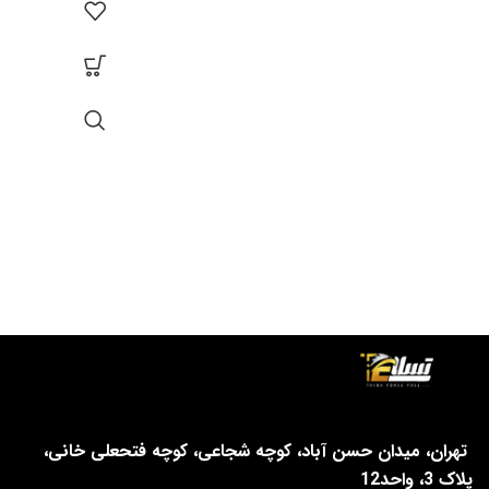
تهران، میدان حسن آباد، کوچه شجاعی، کوچه فتحعلی خانی،
پلاک 3، واحد12