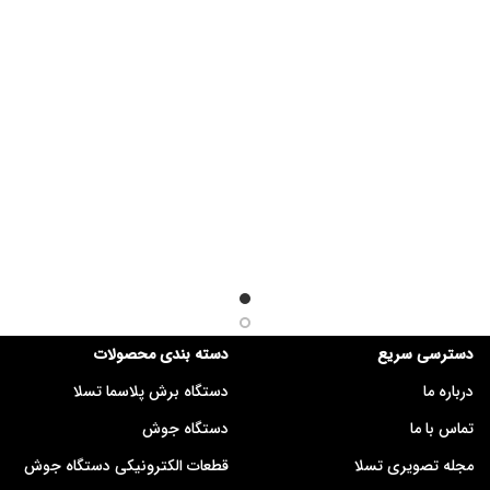
دسترسی سریع
دسته بندی محصولات
درباره ما
دستگاه برش پلاسما تسلا
تماس با ما
دستگاه جوش
مجله تصویری تسلا
قطعات الکترونیکی دستگاه جوش