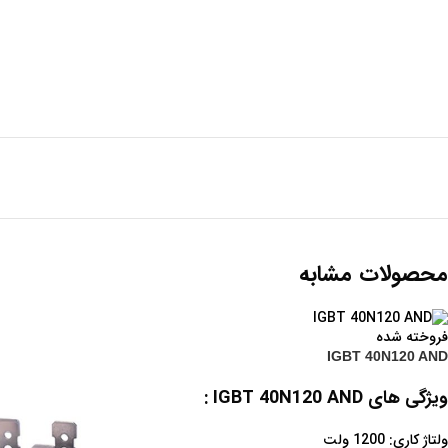
محصولات مشابه
فروخته شده
IGBT 40N120 AND
ویژگی های IGBT 40N120 AND :
ولتاژ کاری: 1200 ولت