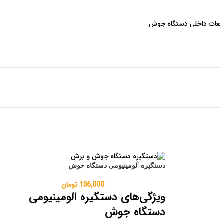
ات داخلی دستگاه جوش
دستگیره آلومینیومی دستگاه جوش
136,000
تومان
ویژگی‌های دستگیره آلومینیومی
دستگاه جوش