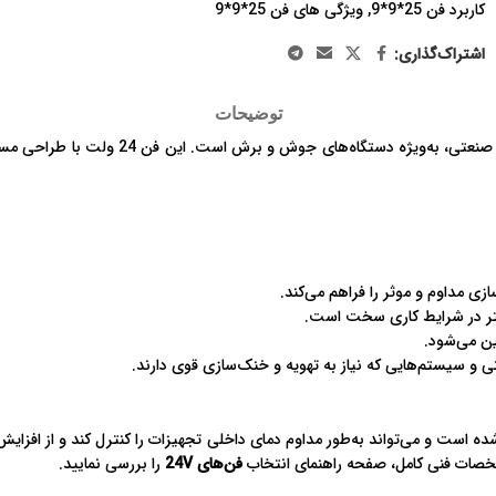
کاربرد فن 25*9*9
,
ویژگی های فن 25*9*9
اشتراک‌گذاری:
توضیحات
یک انتخاب ایده‌آل برای خنک‌سازی تجه
بهتر در شرایط کاری سخت است.
ن می‌شود.
و سیستم‌هایی که نیاز به تهویه و خنک‌سازی قوی دارند.
 است و می‌تواند به‌طور مداوم دمای داخلی تجهیزات را کنترل کند و از افزایش 
مشخصات فنی کامل، صفحه راهنمای انتخاب
فن‌های 24V
را بررسی نمایید.