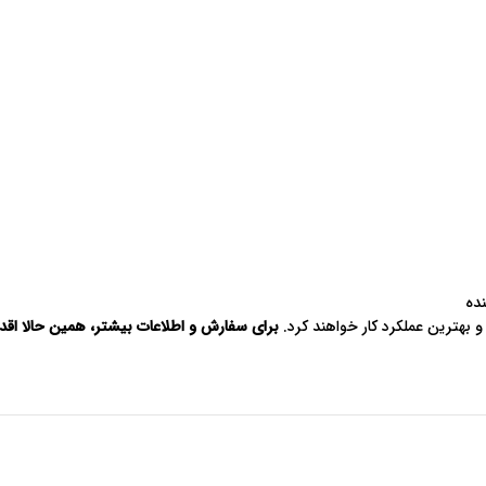
ده
 بهترین عملکرد کار خواهند کرد.
برای سفارش و اطلاعات بیشتر، همین حالا اقدا