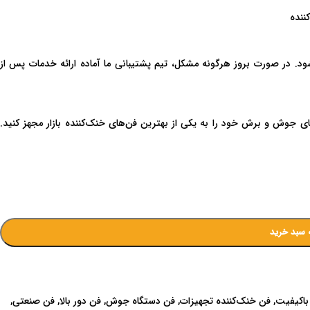
ننده
ود. در صورت بروز هرگونه مشکل، تیم پشتیبانی ما آماده ارائه خدمات پس از
های جوش و برش خود را به یکی از بهترین فن‌های خنک‌کننده بازار مجهز کنید.
 سبد خرید
باکیفیت
,
فن خنک‌کننده تجهیزات
,
فن دستگاه جوش
,
فن دور بالا
,
فن صنعتی
,