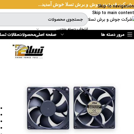
 شرکت قدرتمند جوش و برش تسلا خوش آمدید...
Skip to navigation
Skip to main content
انتخاب دسته بندی
مرور دسته ها
صفحه اصلی
محصولات
مقالات تسلا