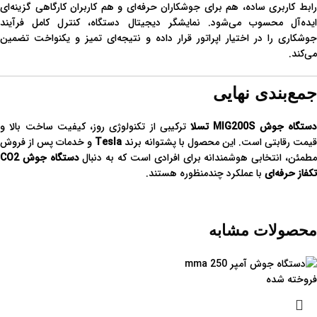
رابط کاربری ساده، هم برای جوشکاران حرفه‌ای و هم کاربران کارگاهی گزینه‌ای
ایده‌آل محسوب می‌شود. نمایشگر دیجیتال دستگاه، کنترل کامل فرآیند
جوشکاری را در اختیار اپراتور قرار داده و نتیجه‌ای تمیز و یکنواخت تضمین
می‌کند.
جمع‌بندی نهایی
ستگاه جوش MIG200S تسلا
ترکیبی از تکنولوژی روز، کیفیت ساخت بالا و
قیمت رقابتی است. این محصول با پشتوانه برند
Tesla
و خدمات پس از فروش
طمئن، انتخابی هوشمندانه برای افرادی است که به دنبال
دستگاه جوش CO2
تکفاز حرفه‌ای
با عملکرد چندمنظوره هستند.
محصولات مشابه
فروخته شده