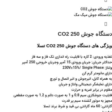
دستگاه جوش CO2 250
ویژگی های دستگاه جوش CO2 250 تسلا
تغذیه ورودی: 2 کاره با قابلیت راه اندازی تک فاز و سه فاز
حداکثر جریان: جریان ورودی 15 آمپر وجریان خروجی 250 آمپر
ولتاژ: 230V±15%/ Single Phase
دارای مانومتر گرم کن
به همراه کابل، انبرجوش و انبر اتصال و تورچ
دارای نمایشگر دیجیتالی ولتاژ و جریان
مقاوم در برابر ضربه و حرارت
قابلیت جوشکاری سیم 0.8 و 1 به صورت دائم و 1.2 به صورت مقطعی
مجهز به موتور کشنده سیم پر قدرت
گارانتی: 60 ماه گارانتی بی قید و شرط برند تسلا
سه برد