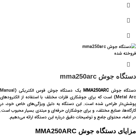
فروخته شده
دستگاه جوش mma250arc
دستگاه جوش
MMA250ARC
یک دستگاه جوش قوس الکتریکی (Manual
Metal Arc) است که برای جوشکاری فلزات مختلف با استفاده از الکترودهای
پوشش‌دار طراحی شده است. این دستگاه به دلیل ویژگی‌های خاص خود، در
کارگاه‌ها، صنایع مختلف، و برای جوشکاران حرفه‌ای و مبتدی بسیار محبوب است.
در ادامه، محتوای جامع و توضیحات دقیق درباره این دستگاه ارائه می‌دهیم.
مزایای دستگاه جوش MMA250ARC