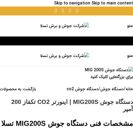
Skip to navigation
Skip to main content
منو
منو
برای بزرگنمایی کلیک کنید
خانه
/
دستگاه جوش
/
دستگاه جوش co2
بازگشت به محصولات
دستگاه جوش MIG200S | اینورتر CO2 تکفاز 200
آمپر
مشخصات فنی دستگاه جوش MIG200S تسلا