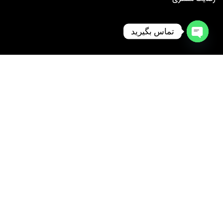
تماس بگیرید
Open
chaty
خدمات مشتریان