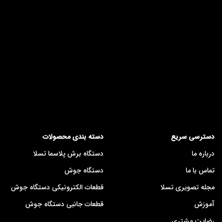
دسترسی سریع
دسته بندی محصولات
درباره ما
دستگاه برش پلاسما تسلا
تماس با ما
دستگاه جوش
مجله تصویری تسلا
قطعات الکترونیکی دستگاه جوش
آموزش
قطعات جانبی دستگاه جوش
رضایت مشتری