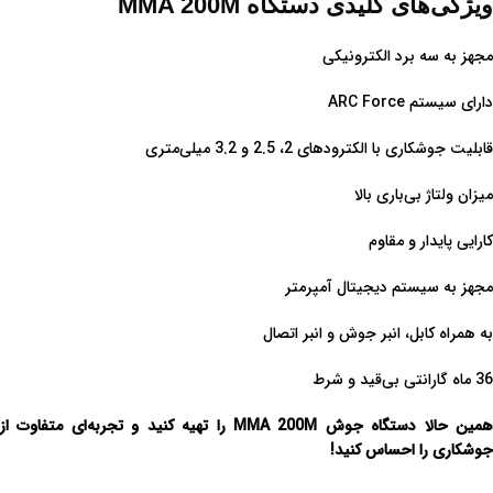
ویژگی‌های کلیدی دستگاه MMA 200M
مجهز به سه برد الکترونیکی
دارای سیستم ARC Force
قابلیت جوشکاری با الکترودهای 2، 2.5 و 3.2 میلی‌متری
میزان ولتاژ بی‌باری بالا
کارایی پایدار و مقاوم
مجهز به سیستم دیجیتال آمپرمتر
به همراه کابل، انبر جوش و انبر اتصال
36 ماه گارانتی بی‌قید و شرط
همین حالا دستگاه جوش MMA 200M را تهیه کنید و تجربه‌ای متفاوت از
جوشکاری را احساس کنید!