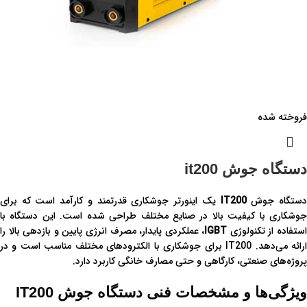
فروخته شده
دستگاه جوش it200
ستگاه جوش
IT200
یک اینورتر جوشکاری قدرتمند و کارآمد است که برای
جوشکاری با کیفیت بالا در صنایع مختلف طراحی شده است. این دستگاه با
استفاده از تکنولوژی
IGBT
، عملکردی پایدار، مصرف انرژی پایین و بازدهی بالا را
ارائه می‌دهد. IT200 برای جوشکاری با الکترودهای مختلف مناسب است و در
پروژه‌های صنعتی، کارگاهی و حتی مصارف خانگی کاربرد دارد.
ویژگی‌ها و مشخصات فنی دستگاه جوش IT200