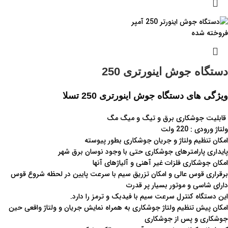
فروخته شده
دستگاه جوش اینورتری 250
ویژگی های دستگاه جوش اینورتری 250 تسلا
قابلیت جوشکاری برق و تیگ و میگ مگ
ولتاژ ورودی : 220 ولت
امکان تنظیم ولتاژ و جریان جوشکاری بطور پیوسته
پایداری پارامترهای جوشکاری حتی با وجود نوسان برق شهر
امکان جوشکاری فلزات غیر آهنی و آلیاژهای آنها
برقراری قوس عالی و امکان تزریق سیم با سرعت پایین در لحظه شروع قوس
دارای شاسی و موتور بسيار پر قدرت
این دستگاه كنترل سرعت سيم با فيدبک و ترمز را دارد.
امکان پیش تنظیم ولتاژ جوشکاری به همراه نمایش جریان و ولتاژ واقعی حین
جوشکاری و پس از جوشکاری