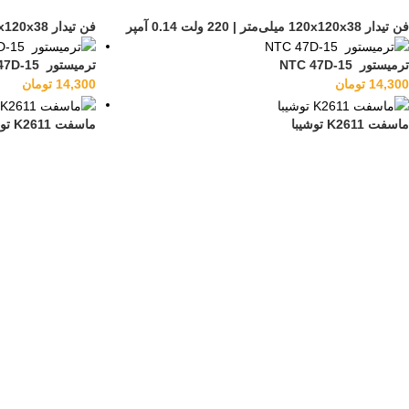
فن تیدار 120x120x38 میلی‌متر | 220 ولت 0.14 آمپر
فن تیدار 120x120x38 میلی‌متر | 220 ولت 0.14 آمپر
ترمیستور NTC 47D-15
ترمیستور NTC 47D-15
14,300
تومان
14,300
تومان
ماسفت K2611 توشيبا
ماسفت K2611 توشيبا