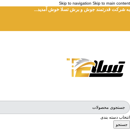
Skip to navigation
Skip to main content
به شرکت قدرتمند جوش و برش تسلا خوش آمدید...
انتخاب دسته بندی
جستجو