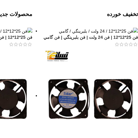
تخفیف خورده
محصولات جدید
فن 25*12*12 | فن 24 ولت | فن بلبرينگي | فن گامي
فن 25*12*12 | فن 24 ولت | فن بلبرينگي | فن گامي