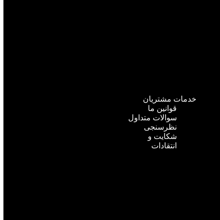
خدمات مشتریان
قوانین ما
سوالات متداول
نظرسنجی
شکایت و
انتقادات