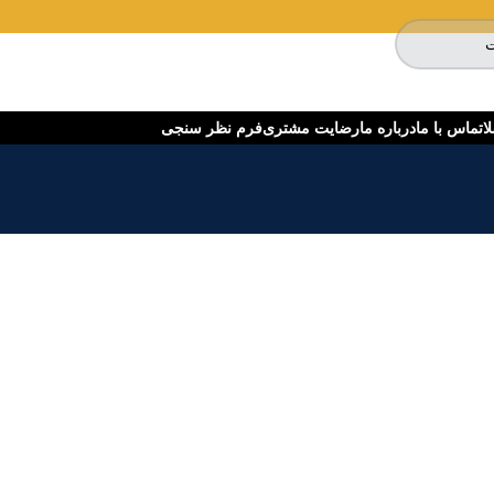
ا
تماس با ما
درباره ما
رضایت مشتری
فرم نظر سنجی