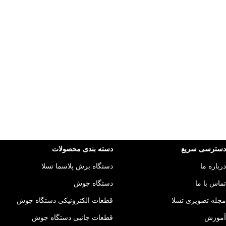
دسترسی سریع
دسته بندی محصولات
درباره ما
دستگاه برش پلاسما تسلا
تماس با ما
دستگاه جوش
مجله تصویری تسلا
قطعات الکترونیکی دستگاه جوش
آموزش
قطعات جانبی دستگاه جوش