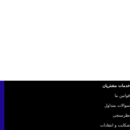
خدمات مشتریان
قوانین ما
سوالات متداول
نظرسنجی
شکایت و انتقادات