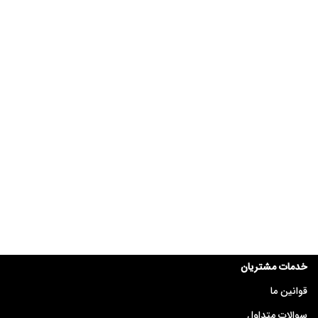
خدمات مشتریان
قوانین ما
سوالات متداول