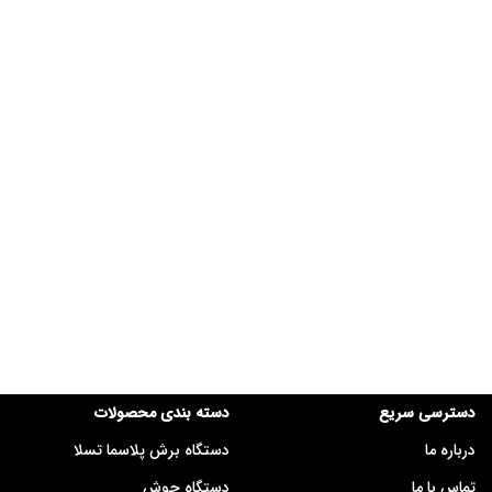
دسترسی سریع
دسته بندی محصولات
درباره ما
دستگاه برش پلاسما تسلا
تماس با ما
دستگاه جوش