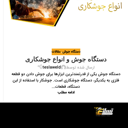
دستگاه جوش
,
مقالات
دستگاه جوش و انواع جوشکاری
ارسال شده توسط
teslaweld
دستگاه جوش یکی از قدرتمندترین ابزارها برای جوش دادن دو قطعه
فلزی به یکدیگر، دستگاه جوشکاری است. جوشکار با استفاده از این
دستگاه، قطعات...
ادامه مطلب