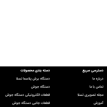
دسترسی سریع
دسته بندی محصولات
درباره ما
دستگاه برش پلاسما تسلا
تماس با ما
دستگاه جوش
مجله تصویری تسلا
قطعات الکترونیکی دستگاه جوش
آموزش
قطعات جانبی دستگاه جوش