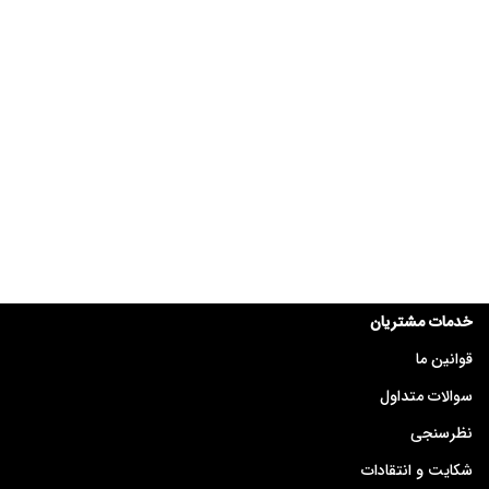
خدمات مشتریان
قوانین ما
سوالات متداول
نظرسنجی
شکایت و انتقادات