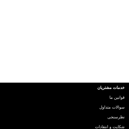
خدمات مشتریان
قوانین ما
سوالات متداول
نظرسنجی
شکایت و انتقادات