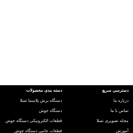
دسترسی سریع
دسته بندی محصولات
درباره ما
دستگاه برش پلاسما تسلا
تماس با ما
دستگاه جوش
مجله تصویری تسلا
قطعات الکترونیکی دستگاه جوش
آموزش
قطعات جانبی دستگاه جوش