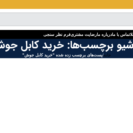
ا
تماس با ما
درباره ما
رضایت مشتری
فرم نظر سنجی
شیو برچسب‌ها: خرید کابل جو
خانه
/
پست‌های برچسب زده شده "خرید کابل جوش"