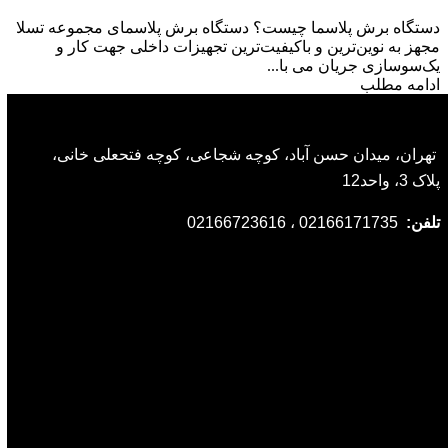
دستگاه برش پلاسما چیست؟ دستگاه‌ برش پلاسمای مجموعه تسلا
مجهز به نوین‌ترین و باکیفیت‌ترین تجهیزات داخلی جهت کار و
یک‌سوسازی جریان می با...
ادامه مطلب
تهران، میدان حسن آباد، کوچه شجاعی، کوچه فتحعلی خانی،
پلاک 3، واحد12
تلفن:
02166171735 ، 02166723616