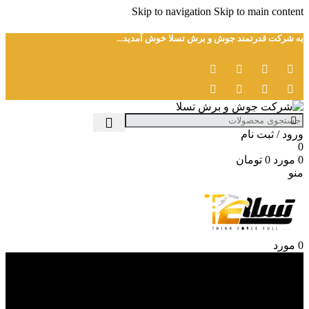
Skip to navigation
Skip to main content
به شرکت قدرتمند جوش و برش تسلا خوش آمدید...
ورود / ثبت نام
0
0
مورد
0
تومان
منو
0
مورد
مرور دسته ها
دستگاه جوش
دستگاه برش
igbt