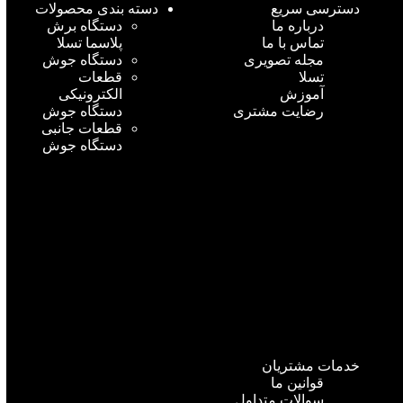
دسترسی سریع
دسته بندی محصولات
درباره ما
دستگاه برش
تماس با ما
پلاسما تسلا
مجله تصویری
دستگاه جوش
تسلا
قطعات
آموزش
الکترونیکی
رضایت مشتری
دستگاه جوش
قطعات جانبی
دستگاه جوش
خدمات مشتریان
قوانین ما
سوالات متداول