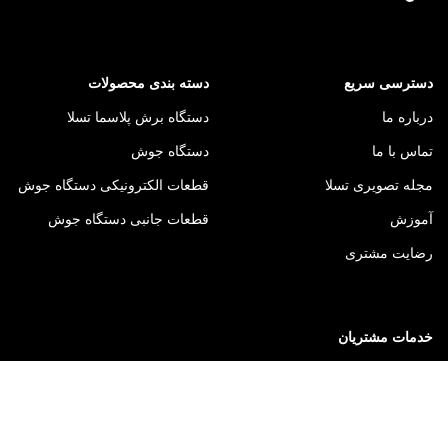
دسترسی سریع
دسته بندی محصولات
درباره ما
دستگاه برش پلاسما تسلا
تماس با ما
دستگاه جوش
مجله تصویری تسلا
قطعات الکترونیکی دستگاه جوش
آموزش
قطعات جانبی دستگاه جوش
رضایت مشتری
خدمات مشتریان
قوانین ما
سوالات متداول
نظرسنجی