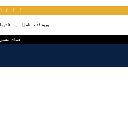
ورود / ثبت نام
0
توما
صدای مشتر