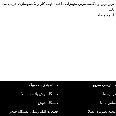
نوین‌ترین و باکیفیت‌ترین تجهیزات داخلی جهت کار و یک‌سوسازی جریان می
با...
ادامه مطلب
دسترسی سریع
دسته بندی محصولات
درباره ما
دستگاه برش پلاسما تسلا
تماس با ما
دستگاه جوش
مجله تصویری تسلا
قطعات الکترونیکی دستگاه جوش