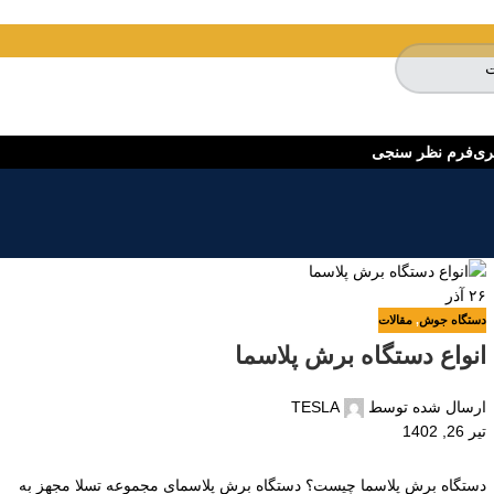
ری
فرم نظر سنجی
۲۶
آذر
دستگاه جوش
,
مقالات
انواع دستگاه برش پلاسما
ارسال شده توسط
TESLA
تیر 26, 1402
دستگاه برش پلاسما چیست؟ دستگاه‌ برش پلاسمای مجموعه تسلا مجهز به