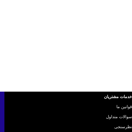
خدمات مشتریان
قوانین ما
سوالات متداول
نظرسنجی