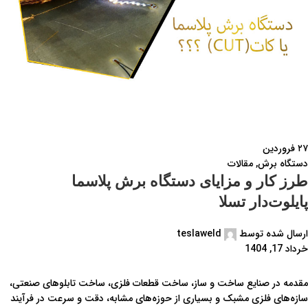
۲۷
فروردین
دستگاه برش
,
مقالات
طرز کار و مزایای دستگاه برش پلاسما
پایلوت‌دار تسلا
ارسال شده توسط
teslaweld
خرداد 17, 1404
مقدمه در صنایع ساخت و ساز، ساخت قطعات فلزی، ساخت تابلوهای صنعتی،
سازه‌های فلزی مشبک و بسیاری از حوزه‌های مشابه، دقت و سرعت در فرآیند