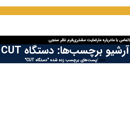
تماس با ما
درباره ما
رضایت مشتری
فرم نظر سنجی
آرشیو برچسب‌ها: دستگاه CUT
خانه
/
پست‌های برچسب زده شده "دستگاه CUT"