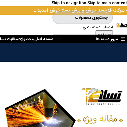
Skip to navigation
Skip to main content
 شرکت قدرتمند جوش و برش تسلا خوش آمدید...
انتخاب دسته بندی
جستجو
مرور دسته ها
صفحه اصلی
محصولات
مقالات تسلا