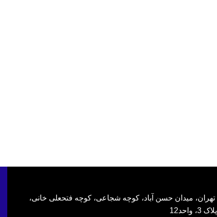
تهران، میدان حسن آباد، کوچه شجاعی، کوچه فتحعلی خانی،
پلاک 3، واحد12