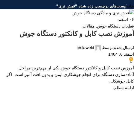
خانه
/
پست‌های برچسب زده شده "فیش نری"
۰۶
اسفند
قطعات دستگاه جوش
,
مقالات
آموزش نصب کابل و کانکتور دستگاه جوش
ارسال شده توسط
teslaweld
اسفند 6, 1404
0
آموزش نصب کابل و کانکتور دستگاه جوش یکی از مهم‌ترین مراحل
آماده‌سازی دستگاه برای انجام جوشکاری ایمن و بدون افت آمپر است. اگر
کابل جوشکا...
ادامه مطلب