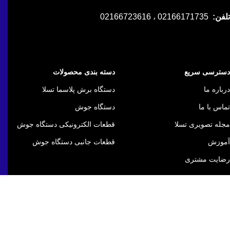
تلفن:
02166171735 ، 02166723616
دسترسی سریع
دسته بندی محصولات
درباره ما
دستگاه برش پلاسما تسلا
تماس با ما
دستگاه جوش
مجله تصویری تسلا
قطعات الکترونیکی دستگاه جوش
آموزش
قطعات جانبی دستگاه جوش
رضایت مشتری
خدمات مشتریان