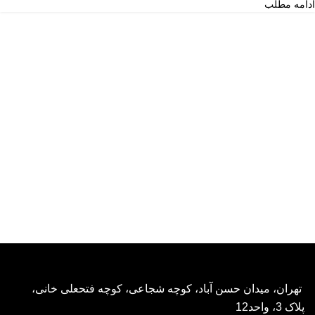
ادامه مطلب
تهران، میدان حسن آباد، کوچه شجاعی، کوچه فتحعلی خانی،
پلاک 3، واحد12