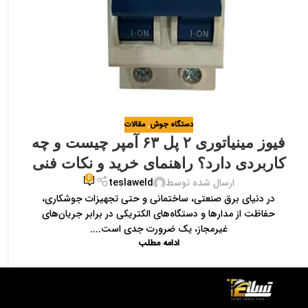
دستگاه جوش
,
مقالات
فیوز مینیاتوری ۲ پل ۶۳ آمپر چیست و چه
کاربردی دارد؟ راهنمای خرید و نکات فنی
0
ارسال شده توسط
teslaweld
در دنیای برق صنعتی، ساختمانی و حتی تجهیزات جوشکاری،
حفاظت از مدارها و دستگاه‌های الکتریکی در برابر جریان‌های
غیرمجاز، یک ضرورت جدی است....
ادامه مطلب