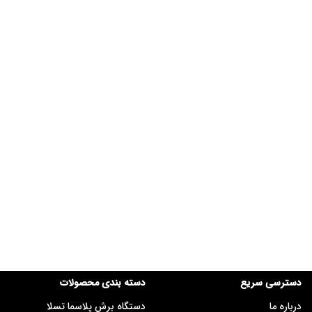
دسترسی سریع
دسته بندی محصولات
درباره ما
دستگاه برش پلاسما تسلا