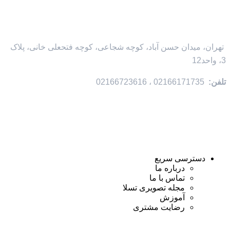
تهران، میدان حسن آباد، کوچه شجاعی، کوچه فتحعلی خانی، پلاک
3، واحد12
تلفن:
02166171735 ، 02166723616
دسترسی سریع
درباره ما
تماس با ما
مجله تصویری تسلا
آموزش
رضایت مشتری