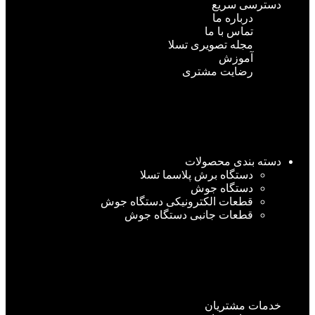
دسترسی سریع
درباره ما
تماس با ما
مجله تصویری تسلا
آموزش
رضایت مشتری
دسته بندی محصولات
دستگاه برش پلاسما تسلا
دستگاه جوش
قطعات الکترونیکی دستگاه جوش
قطعات جانبی دستگاه جوش
خدمات مشتریان