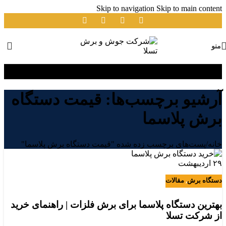
Skip to navigation
Skip to main content
منو
آرشیو برچسب‌ها: قیمت دستگاه
برش پلاسما
خانه
/
پست‌های برچسب زده شده "قیمت دستگاه برش پلاسما"
۲۹
اردیبهشت
دستگاه برش
,
مقالات
بهترین دستگاه پلاسما برای برش فلزات | راهنمای خرید
از شرکت تسلا