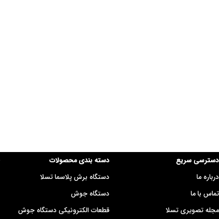
دسترسی سریع
دسته بندی محصولات
درباره ما
دستگاه برش پلاسما تسلا
تماس با ما
دستگاه جوش
مجله تصویری تسلا
قطعات الکترونیکی دستگاه جوش