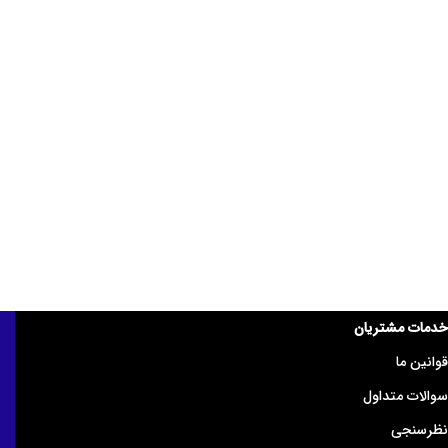
خدمات مشتریان
قوانین ما
سوالات متداول
نظرسنجی