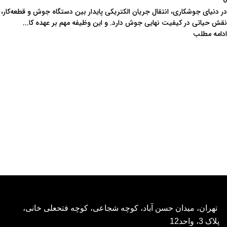
0
در دنیای جوشکاری، انتقال جریان الکتریکی پایدار بین دستگاه جوش و قطعه‌کار،
نقش حیاتی در کیفیت نهایی جوش دارد. و این وظیفه مهم بر عهده کا...
ادامه مطلب
تهران، میدان حسن آباد، کوچه شجاعی، کوچه فتحعلی خانی،
پلاک 3، واحد12