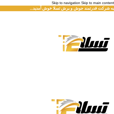
Skip to navigation
Skip to main content
به شرکت قدرتمند جوش و برش تسلا خوش آمدید...