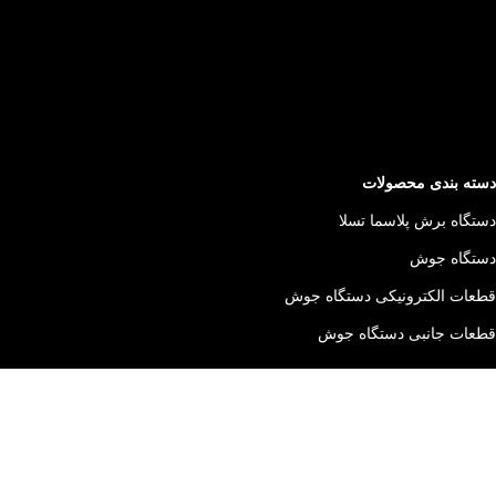
دسته بندی محصولات
دستگاه برش پلاسما تسلا
دستگاه جوش
قطعات الکترونیکی دستگاه جوش
قطعات جانبی دستگاه جوش