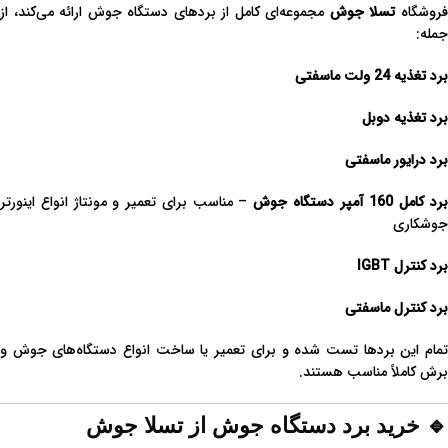
روشگاه
تسلا جوش
مجموعه‌ای کامل از بردهای دستگاه جوش ارائه می‌کند، از
جمله:
برد تغذیه 24 ولت ماسفتی
برد تغذیه دوبل
برد درایور ماسفتی
رد کامل 160 آمپر دستگاه جوش
– مناسب برای تعمیر و مونتاژ انواع اینورتر
جوشکاری
برد کنترل IGBT
برد کنترل ماسفتی
تمام این بردها تست شده و برای تعمیر یا ساخت انواع دستگاه‌های جوش و
برش کاملاً مناسب هستند.
🔹 خرید برد دستگاه جوش از تسلا جوش