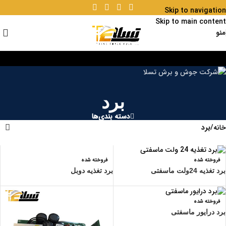
Skip to navigation
Skip to main content
منو
برد
دسته بندی‌ها
خانه
/
برد
فروخته شده
فروخته شده
برد تغذیه دوبل
برد تغذیه 24ولت ماسفتی
فروخته شده
برد درایور ماسفتی