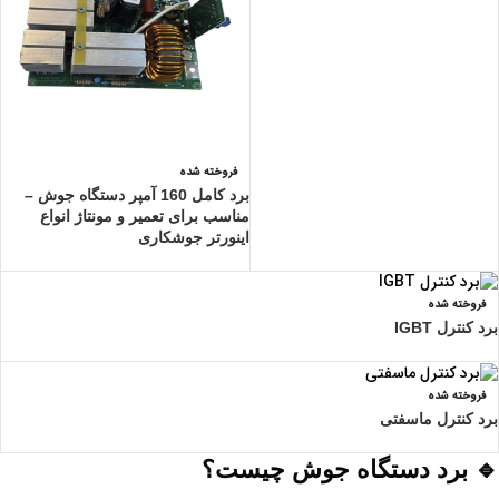
فروخته شده
برد کامل 160 آمپر دستگاه جوش –
مناسب برای تعمیر و مونتاژ انواع
اینورتر جوشکاری
فروخته شده
برد کنترل IGBT
فروخته شده
برد کنترل ماسفتی
🔹 برد دستگاه جوش چیست؟