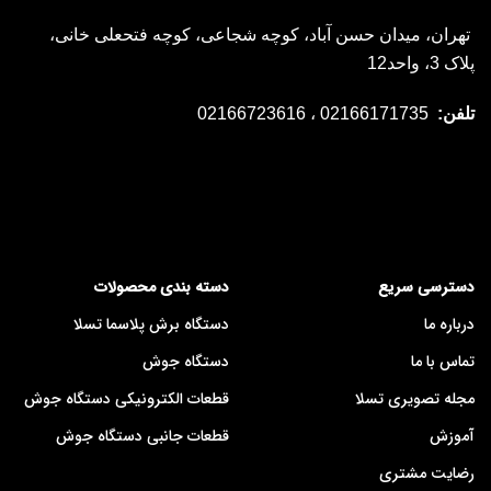
تهران، میدان حسن آباد، کوچه شجاعی، کوچه فتحعلی خانی،
پلاک 3، واحد12
تلفن:
02166171735 ، 02166723616
دسترسی سریع
دسته بندی محصولات
درباره ما
دستگاه برش پلاسما تسلا
تماس با ما
دستگاه جوش
مجله تصویری تسلا
قطعات الکترونیکی دستگاه جوش
آموزش
قطعات جانبی دستگاه جوش
رضایت مشتری