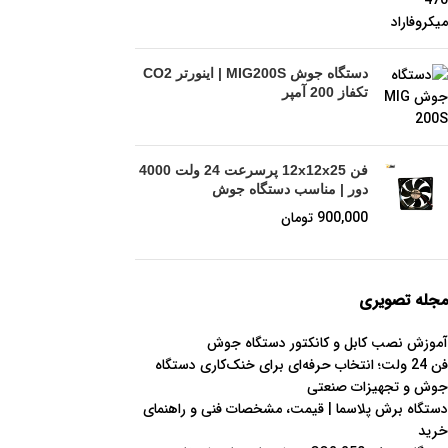
دستگاه جوش MIG200S | اینورتر CO2
تکفاز 200 آمپر
فن 12x12x25 پرسرعت 24 ولت 4000
دور | مناسب دستگاه جوش
900,000
تومان
مجله تصویری
آموزش نصب کابل و کانکتور دستگاه جوش
فن 24 ولت؛ انتخاب حرفه‌ای برای خنک‌کاری دستگاه
جوش و تجهیزات صنعتی
دستگاه برش پلاسما | قیمت، مشخصات فنی و راهنمای
خرید