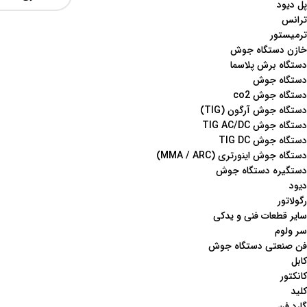
پل دیود
ترانس
ترمیستور
خازن دستگاه جوش
دستگاه برش پلاسما
دستگاه جوش
دستگاه جوش co2
دستگاه جوش آرگون (TIG)
دستگاه جوش TIG AC/DC
دستگاه جوش TIG DC
دستگاه جوش اینورتری (MMA / ARC)
دستگیره دستگاه جوش
دیود
رگولاتور
سایر قطعات فنی و یدکی
سر ولوم
فن صنعتی دستگاه جوش
کابل
کانکتور
کلید
گارد فن