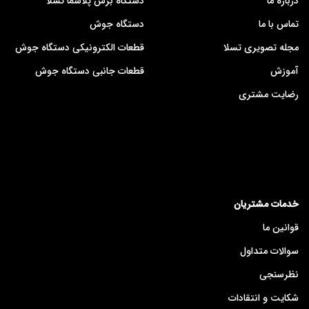
درباره ما
دستگاه برش پلاسما تسلا
تماس با ما
دستگاه جوش
مجله تصویری تسلا
قطعات الکترونیکی دستگاه جوش
آموزش
قطعات جانبی دستگاه جوش
رضایت مشتری
خدمات مشتریان
قوانین ما
سوالات متداول
نظرسنجی
شکایت و انتقادات