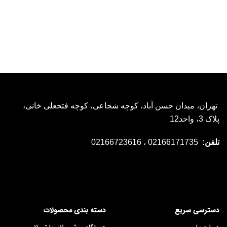
تهران، میدان حسن آباد، کوچه شجاعی، کوچه فتحعلی خانی،
پلاک 3، واحد12
تلفن:
02166171735 ، 02166723616
دسترسی سریع
دسته بندی محصولات