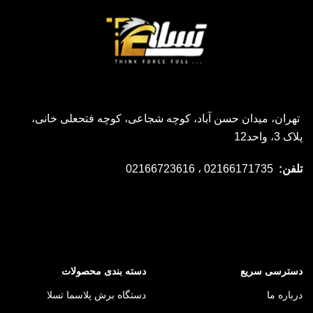
تهران، میدان حسن آباد، کوچه شجاعی، کوچه فتحعلی خانی،
پلاک 3، واحد12
تلفن:
02166171735 ، 02166723616
دسترسی سریع
دسته بندی محصولات
درباره ما
دستگاه برش پلاسما تسلا