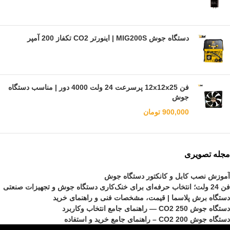
دستگاه جوش MIG200S | اینورتر CO2 تکفاز 200 آمپر
فن 12x12x25 پرسرعت 24 ولت 4000 دور | مناسب دستگاه
جوش
900,000
تومان
مجله تصویری
آموزش نصب کابل و کانکتور دستگاه جوش
فن 24 ولت؛ انتخاب حرفه‌ای برای خنک‌کاری دستگاه جوش و تجهیزات صنعتی
دستگاه برش پلاسما | قیمت، مشخصات فنی و راهنمای خرید
دستگاه جوش CO2 250 — راهنمای جامع انتخاب وکاربرد
دستگاه جوش CO2 200 – راهنمای جامع خرید و استفاده