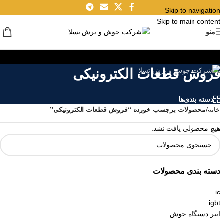
Skip to navigation
Skip to main content
منو
فروش قطعات الکترونیکی
دسته بندی‌ها
خانه
/
محصولات برچسب خورده “فروش قطعات الکترونیکی”
هیچ محصولی یافت نشد.
دسته بندی محصولات
ic
igbt
انبر دستگاه جوش