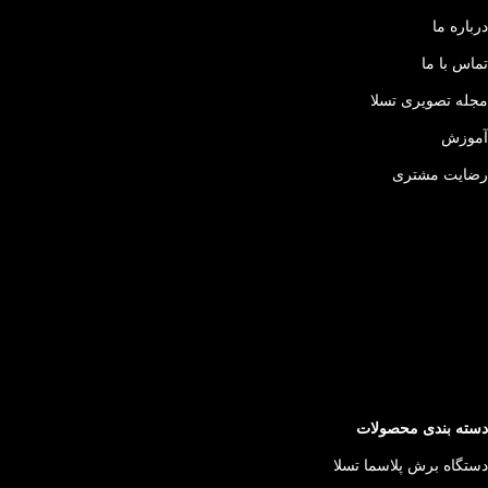
درباره ما
تماس با ما
مجله تصویری تسلا
آموزش
رضایت مشتری
دسته بندی محصولات
دستگاه برش پلاسما تسلا