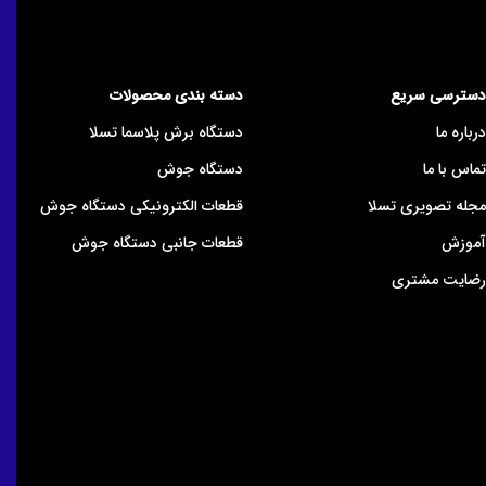
دسترسی سریع
دسته بندی محصولات
درباره ما
دستگاه برش پلاسما تسلا
تماس با ما
دستگاه جوش
مجله تصویری تسلا
قطعات الکترونیکی دستگاه جوش
آموزش
قطعات جانبی دستگاه جوش
رضایت مشتری