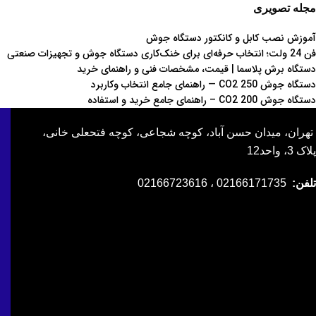
مجله تصویری
آموزش نصب کابل و کانکتور دستگاه جوش
فن 24 ولت؛ انتخاب حرفه‌ای برای خنک‌کاری دستگاه جوش و تجهیزات صنعتی
دستگاه برش پلاسما | قیمت، مشخصات فنی و راهنمای خرید
دستگاه جوش CO2 250 — راهنمای جامع انتخاب وکاربرد
دستگاه جوش CO2 200 – راهنمای جامع خرید و استفاده
تهران، میدان حسن آباد، کوچه شجاعی، کوچه فتحعلی خانی،
پلاک 3، واحد12
تلفن:
02166171735 ، 02166723616