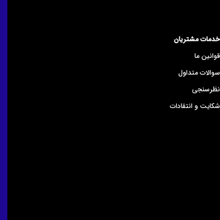
خدمات مشتریان
قوانین ما
سوالات متداول
نظرسنجی
شکایت و انتقادات