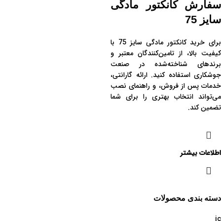
سفارش کانکتور مادگی
سایز 75
برای خرید کانکتور مادگی سایز 75 با
کیفیت بالا، از تامین‌کنندگان معتبر و
برندهای شناخته‌شده در صنعت
جوشکاری استفاده کنید. ارائه گارانتی،
خدمات پس از فروش، و راهنمای نصب
می‌تواند انتخاب بهتری را برای شما
تضمین کند.
اطلاعات بیشتر
دسته بندی محصولات
ic