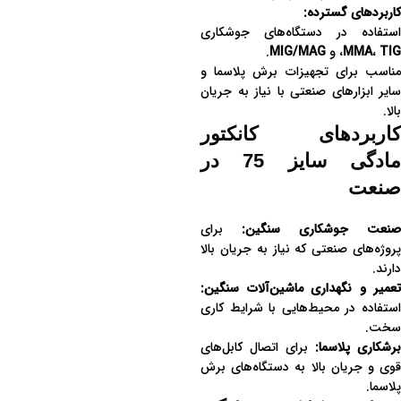
کاربردهای گسترده:
استفاده در دستگاه‌های جوشکاری
TIG
،
MMA
، و
MIG/MAG
.
مناسب برای تجهیزات برش پلاسما و
سایر ابزارهای صنعتی با نیاز به جریان
بالا.
کاربردهای کانکتور
مادگی سایز 75 در
صنعت
صنعت جوشکاری سنگین:
برای
پروژه‌های صنعتی که نیاز به جریان بالا
دارند.
تعمیر و نگهداری ماشین‌آلات سنگین:
استفاده در محیط‌هایی با شرایط کاری
سخت.
برشکاری پلاسما:
برای اتصال کابل‌های
قوی و جریان بالا به دستگاه‌های برش
پلاسما.