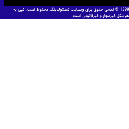
1398 © تمامی حقوق برای وبسایت تسلاولدینگ محفوظ است. کپی به
هرشکل غیرمجاز و غیرقانونی است.