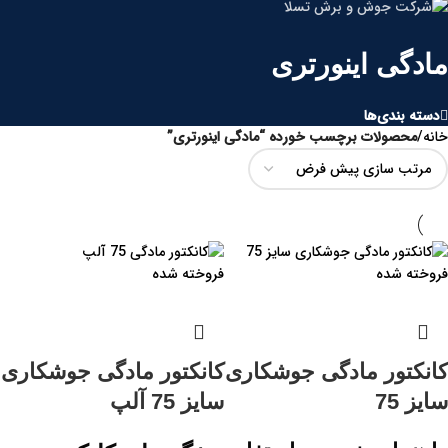
مادگی اینورتری
دسته بندی‌ها
خانه
/
محصولات برچسب خورده “مادگی اینورتری”
فروخته شده
فروخته شده
کانکتور مادگی جوشکاری
کانکتور مادگی جوشکاری
سایز 75
سایز 75 آلپ