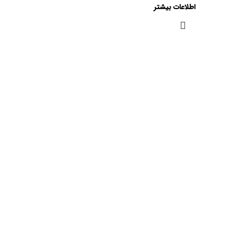
اطلاعات بیشتر