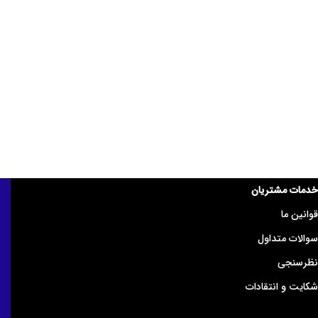
خدمات مشتریان
قوانین ما
سوالات متداول
نظرسنجی
شکایت و انتقادات