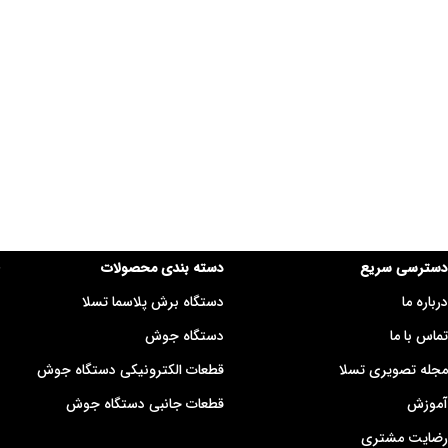
دسترسی سریع
دسته بندی محصولات
درباره ما
دستگاه برش پلاسما تسلا
تماس با ما
دستگاه جوش
مجله تصویری تسلا
قطعات الکترونیکی دستگاه جوش
آموزش
قطعات جانبی دستگاه جوش
رضایت مشتری