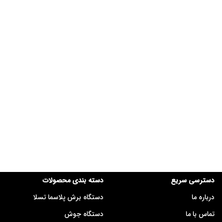
دسترسی سریع
دسته بندی محصولات
درباره ما
دستگاه برش پلاسما تسلا
تماس با ما
دستگاه جوش