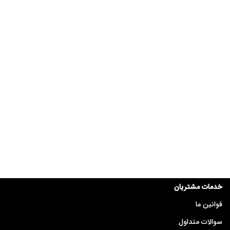
خدمات مشتریان
قوانین ما
سوالات متداول