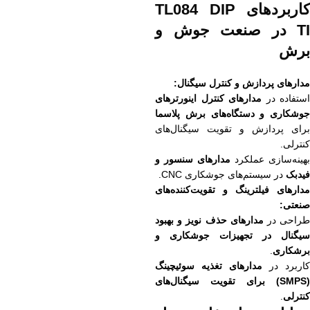
کاربردهای TL084 DIP
TI در صنعت جوش و
برش
مدارهای پردازش و کنترل سیگنال:
استفاده در
مدارهای کنترل اینورترهای
جوشکاری و دستگاه‌های برش پلاسما
برای پردازش و تقویت سیگنال‌های
کنترلی.
بهینه‌سازی عملکرد
مدارهای سنسور و
فیدبک
در سیستم‌های جوشکاری CNC.
مدارهای فیلترینگ و تقویت‌کننده‌های
صنعتی:
راحی در
مدارهای حذف نویز و بهبود
سیگنال در تجهیزات جوشکاری و
برشکاری
.
کاربرد در
مدارهای تغذیه سوئیچینگ
(SMPS) برای تقویت سیگنال‌های
کنترلی
.