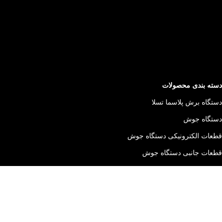
دسته بندی محصولات
دستگاه برش پلاسما تسلا
دستگاه جوش
قطعات الکترونیکی دستگاه جوش
قطعات جانبی دستگاه جوش