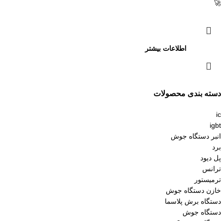
🚀
اطلاعات بیشتر
دسته بندی محصولات
ic
igbt
انبر دستگاه جوش
برد
پل دیود
ترانس
ترمیستور
خازن دستگاه جوش
دستگاه برش پلاسما
دستگاه جوش