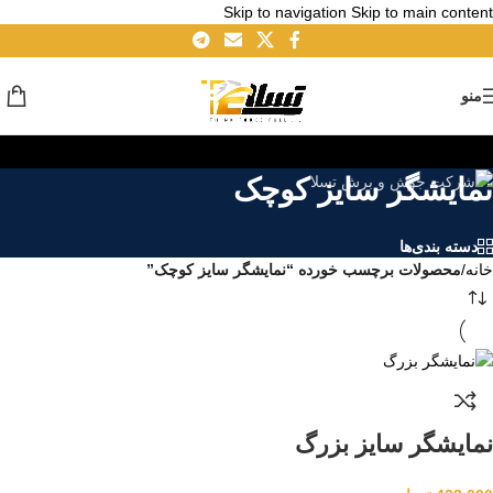
Skip to navigation
Skip to main content
منو
نمایشگر سایز کوچک
دسته بندی‌ها
خانه
/
محصولات برچسب خورده “نمایشگر سایز کوچک”
نمایشگر سایز بزرگ