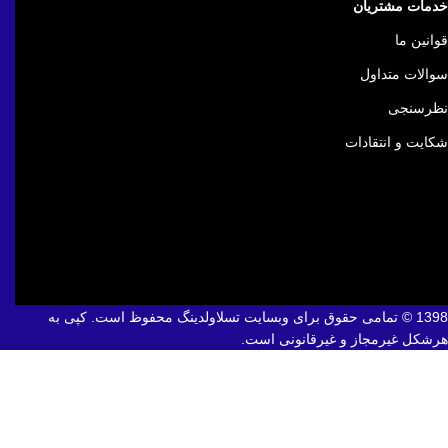
خدمات مشتریان
قوانین ما
سوالات متداول
نظرسنجی
شکایت و انتقادات
1398 © تمامی حقوق برای وبسایت تسلاولدینگ محفوظ است. کپی به
هرشکل غیرمجاز و غیرقانونی است.