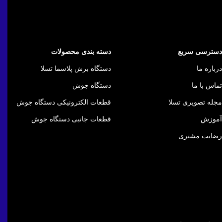
دسترسی سریع
دسته بندی محصولات
درباره ما
دستگاه برش پلاسما تسلا
تماس با ما
دستگاه جوش
مجله تصویری تسلا
قطعات الکترونیکی دستگاه جوش
آموزش
قطعات جانبی دستگاه جوش
رضایت مشتری