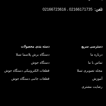
تلفن:
02166171735 ، 02166723616
دسترسی سریع
دسته بندی محصولات
درباره ما
دستگاه برش پلاسما تسلا
تماس با ما
دستگاه جوش
مجله تصویری تسلا
قطعات الکترونیکی دستگاه جوش
آموزش
قطعات جانبی دستگاه جوش
رضایت مشتری