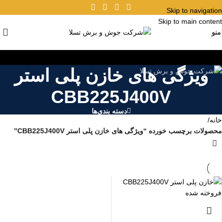
Skip to navigation
Skip to main content
منو
ویژگی های خازن پلی استر
CBB225J400V
دسته بندی‌ها
خانه
/
محصولات برچسب خورده “ویژگی های خازن پلی استر CBB225J400V”
فروخته شده