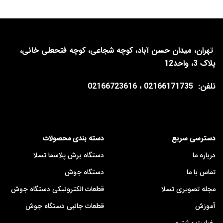
تهران، میدان حسن آباد، کوچه شجاعی، کوچه فتحعلی خانی،
پلاک 3، واحد12
تلفن:
02166171735 ، 02166723616
دسترسی سریع
دسته بندی محصولات
درباره ما
دستگاه برش پلاسما تسلا
تماس با ما
دستگاه جوش
مجله تصویری تسلا
قطعات الکترونیکی دستگاه جوش
آموزش
قطعات جانبی دستگاه جوش
رضایت مشتری