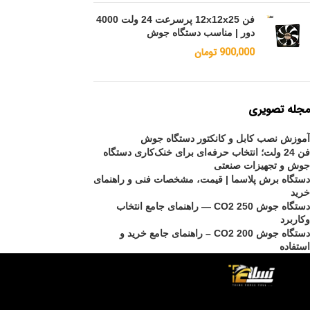
فن 12x12x25 پرسرعت 24 ولت 4000
دور | مناسب دستگاه جوش
900,000
تومان
مجله تصویری
آموزش نصب کابل و کانکتور دستگاه جوش
فن 24 ولت؛ انتخاب حرفه‌ای برای خنک‌کاری دستگاه
جوش و تجهیزات صنعتی
دستگاه برش پلاسما | قیمت، مشخصات فنی و راهنمای
خرید
دستگاه جوش CO2 250 — راهنمای جامع انتخاب
وکاربرد
دستگاه جوش CO2 200 – راهنمای جامع خرید و
استفاده