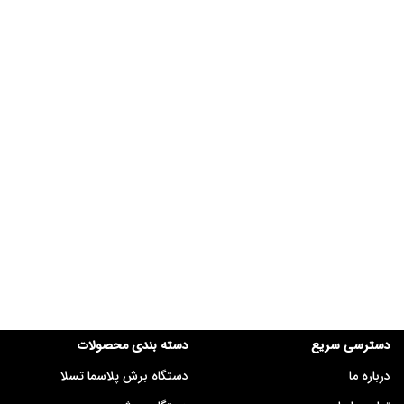
دسترسی سریع
دسته بندی محصولات
درباره ما
دستگاه برش پلاسما تسلا