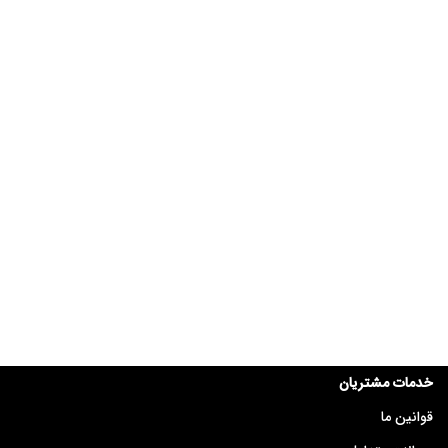
خدمات مشتریان
قوانین ما