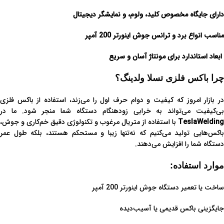
دارای جایگاه مخصوص کلید، ولوم، و نمایشگر دیجیتال
مناسب انواع برد و ترانس جوش اینورتر 200 آمپر
ابعاد استاندارد برای مونتاژ آسان و سریع
چرا باکس فلزی تسلا ولدینگ؟
در بازار امروز که کیفیت و دوام حرف اول را می‌زند، استفاده از باکس فلزی
بی‌کیفیت می‌تواند به خرابی زودهنگام دستگاه شما منجر شود. ما در
TeslaWelding
با استفاده از متریال مرغوب و تکنولوژی دقیق خم‌کاری و جوش،
باکس‌هایی تولید می‌کنیم که نه‌تنها زیبا و مستحکم هستند، بلکه طول عمر
دستگاه شما را افزایش می‌دهند.
موارد استفاده:
ساخت یا تعمیر دستگاه جوش اینورتر 200 آمپر
جایگزینی باکس قدیمی یا آسیب‌دیده