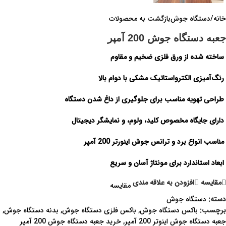
خانه
/
دستگاه جوش
بازگشت به محصولات
جعبه دستگاه جوش 200 آمپر
ساخته شده از ورق فلزی ضخیم و مقاوم
رنگ‌آمیزی الکترواستاتیک مشکی با دوام بالا
طراحی تهویه مناسب برای جلوگیری از داغ شدن دستگاه
دارای جایگاه مخصوص کلید، ولوم، و نمایشگر دیجیتال
مناسب انواع برد و ترانس جوش اینورتر 200 آمپر
ابعاد استاندارد برای مونتاژ آسان و سریع
مقايسه
افزودن به علاقه مندی
مقایسه
دسته:
دستگاه جوش
برچسب:
باکس دستگاه جوش
,
باکس فلزی دستگاه جوش
,
بدنه دستگاه جوش
,
جعبه دستگاه جوش اینوتر 200 آمپر
,
خرید جعبه دستگاه جوش 200 آمپر