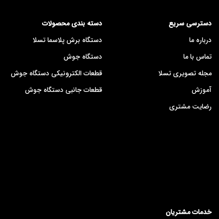
دسترسی سریع
دسته بندی محصولات
درباره ما
دستگاه برش پلاسما تسلا
تماس با ما
دستگاه جوش
مجله تصویری تسلا
قطعات الکترونیکی دستگاه جوش
آموزش
قطعات جانبی دستگاه جوش
رضایت مشتری
خدمات مشتریان