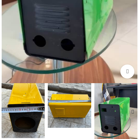
برای بزرگنمایی کلیک کنید