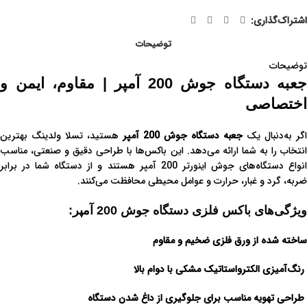
اشتراک‌گذاری:
توضیحات
توضیحات
جعبه دستگاه جوش 200 آمپر | مقاوم، ایمن و
اختصاصی
اگر به‌دنبال یک
جعبه دستگاه جوش 200 آمپر
هستید، تسلا ولدینگ بهترین
انتخاب را به شما ارائه می‌دهد. این باکس‌ها با طراحی دقیق و صنعتی، مناسب
انواع دستگاه‌های جوش اینورتر 200 آمپر هستند و از دستگاه شما در برابر
ضربه، گرد و غبار، حرارت و عوامل محیطی محافظت می‌کنند.
ویژگی‌های باکس فلزی دستگاه جوش 200 آمپر:
ساخته شده از ورق فلزی ضخیم و مقاوم
رنگ‌آمیزی الکترواستاتیک مشکی با دوام بالا
طراحی تهویه مناسب برای جلوگیری از داغ شدن دستگاه