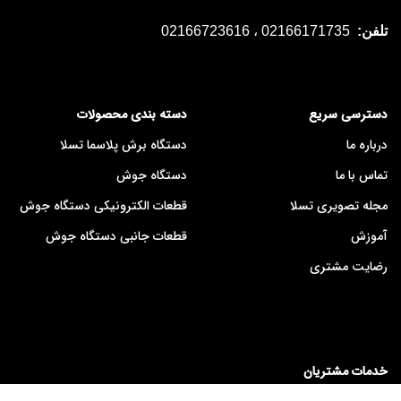
تلفن:
02166171735 ، 02166723616
دسترسی سریع
دسته بندی محصولات
درباره ما
دستگاه برش پلاسما تسلا
تماس با ما
دستگاه جوش
مجله تصویری تسلا
قطعات الکترونیکی دستگاه جوش
آموزش
قطعات جانبی دستگاه جوش
رضایت مشتری
خدمات مشتریان