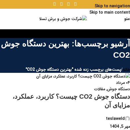
Skip to navigation
Skip to main content
منو
آرشیو برچسب‌ها: بهترین دستگاه جوش
CO2
خانه
/
پست‌های برچسب زده شده "بهترین دستگاه جوش CO2"
۰۴
مرداد
دستگاه جوش
,
مقالات
دستگاه جوش CO2 چیست؟ کاربرد، عملکرد،
مزایای آن
teslaweld
مهر 5, 1404