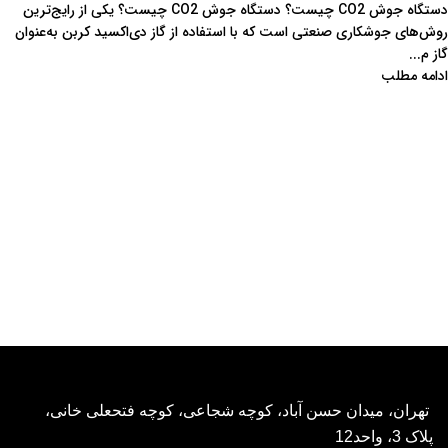
دستگاه جوش CO2 چیست؟ دستگاه جوش CO2 چیست؟ یکی از رایج‌ترین
روش‌های جوشکاری صنعتی است که با استفاده از گاز دی‌اکسید کربن به‌عنوان
گاز م...
ادامه مطلب
تهران، میدان حسن آباد، کوچه شجاعی، کوچه فتحعلی خانی،
پلاک 3، واحد12