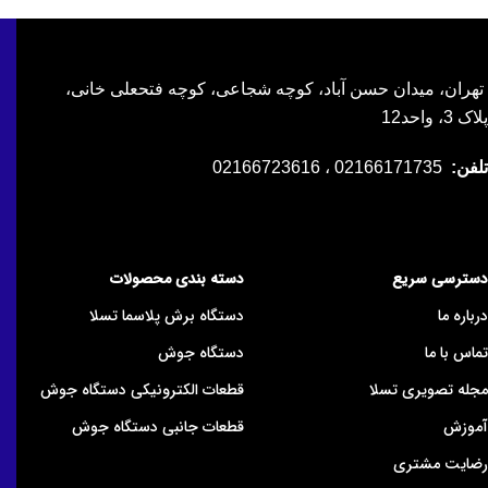
تهران، میدان حسن آباد، کوچه شجاعی، کوچه فتحعلی خانی،
پلاک 3، واحد12
تلفن:
02166171735 ، 02166723616
دسترسی سریع
دسته بندی محصولات
درباره ما
دستگاه برش پلاسما تسلا
تماس با ما
دستگاه جوش
مجله تصویری تسلا
قطعات الکترونیکی دستگاه جوش
آموزش
قطعات جانبی دستگاه جوش
رضایت مشتری