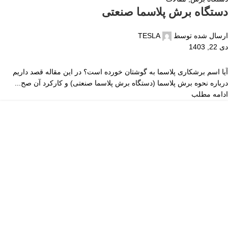
دستگاه برش پلاسما صنعتی
ارسال شده توسط
TESLA
دی 22, 1403
آیا اسم برشکاری پلاسما به گوشتان خورده است؟ در این مقاله قصد داریم
درباره نحوه برش پلاسما (دستگاه برش پلاسما صنعتی) و کارکرد آن صح...
ادامه مطلب