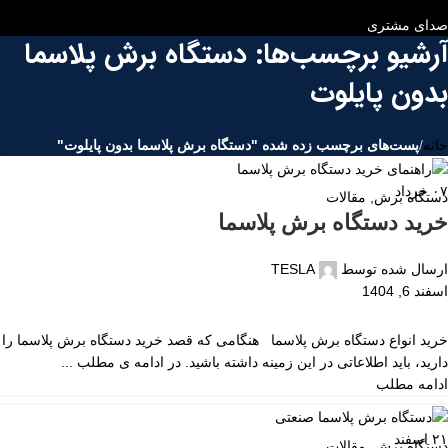
صدای مشتری
آرشیو برچسب‌ها: دستگاه برش پلاسما
بدون پایلوت
خانه
/
پست‌های برچسب زده شده "دستگاه برش پلاسما بدون پایلوت"
۰۷
خرداد
دستگاه برش
,
مقالات
خرید دستگاه برش پلاسما
ارسال شده توسط
TESLA
اسفند 6, 1404
خرید انواع دستگاه برش پلاسما هنگامی که قصد خرید دستگاه برش پلاسما را
دارید، باید اطلاعاتی در این زمینه داشته باشید. در ادامه ی مطلب ...
ادامه مطلب
۲۱
اسفند
دستگاه برش
,
مقالات