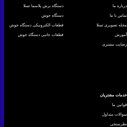
درباره ما
دستگاه برش پلاسما تسلا
تماس با ما
دستگاه جوش
مجله تصویری تسلا
قطعات الکترونیکی دستگاه جوش
آموزش
قطعات جانبی دستگاه جوش
رضایت مشتری
خدمات مشتریان
قوانین ما
سوالات متداول
نظرسنجی