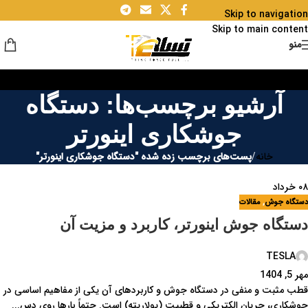
Skip to navigation
Skip to main content
منو
آرشیو برچسب‌ها: دستگاه
جوشکاری اینورتر
خانه
/
پست‌های برچسب زده شده "دستگاه جوشکاری اینورتر"
۰۸
خرداد
دستگاه جوش
,
مقالات
دستگاه جوش اینورتر، کاربرد و مزیت آن
TESLA
مهر 5, 1404
قطب مثبت و منفی در دستگاه جوش و کاربردهای آن یکی از مفاهیم اساسی در
جوشکاری، جریان الکتریکی و قطبیت (پولاریته) است. حتماً بارها روی دس...