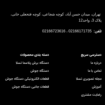
تهران، میدان حسن آباد، کوچه شجاعی، کوچه فتحعلی خانی،
پلاک 3، واحد12
تلفن:
02166171735 ، 02166723616
دسترسی سریع
دسته بندی محصولات
درباره ما
دستگاه برش پلاسما تسلا
تماس با ما
دستگاه جوش
مجله تصویری تسلا
قطعات الکترونیکی دستگاه جوش
آموزش
قطعات جانبی دستگاه جوش
رضایت مشتری