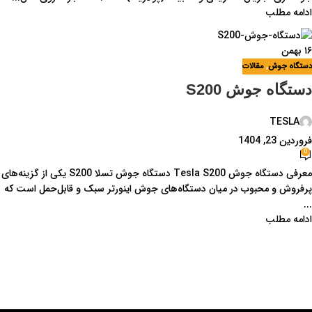
ادامه مطلب
۱۶
بهمن
دستگاه جوش
,
مقالات
دستگاه جوش S200
TESLA
فروردین 23, 1404
0
معرفی دستگاه جوش Tesla S200 دستگاه جوش تسلا S200 یکی از گزینه‌های
پرفروش و محبوب در میان دستگاه‌های جوش اینورتر سبک و قابل‌حمل است که
...
ادامه مطلب