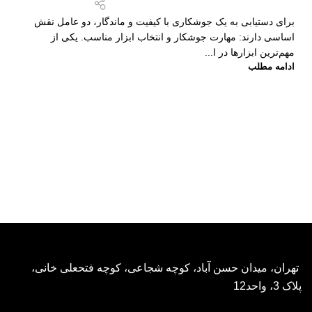
برای دستیابی به یک جوشکاری با کیفیت و ماندگار، دو عامل نقش
اساسی دارند: مهارت جوشکار و انتخاب ابزار مناسب. یکی از
مهم‌ترین ابزارها در ا...
ادامه مطلب
تهران، میدان حسن آباد، کوچه شجاعی، کوچه فتحعلی خانی،
پلاک 3، واحد12