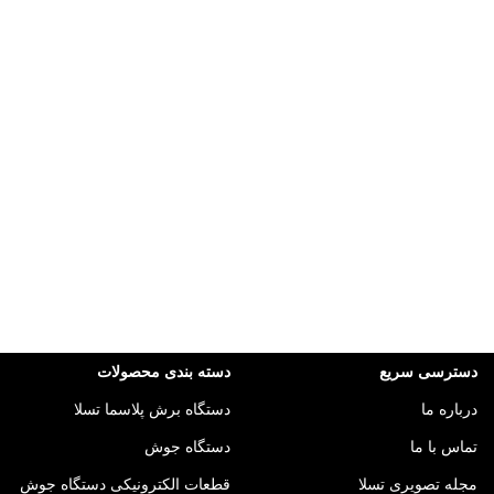
دسترسی سریع
دسته بندی محصولات
درباره ما
دستگاه برش پلاسما تسلا
تماس با ما
دستگاه جوش
مجله تصویری تسلا
قطعات الکترونیکی دستگاه جوش