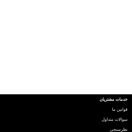
خدمات مشتریان
قوانین ما
سوالات متداول
نظرسنجی