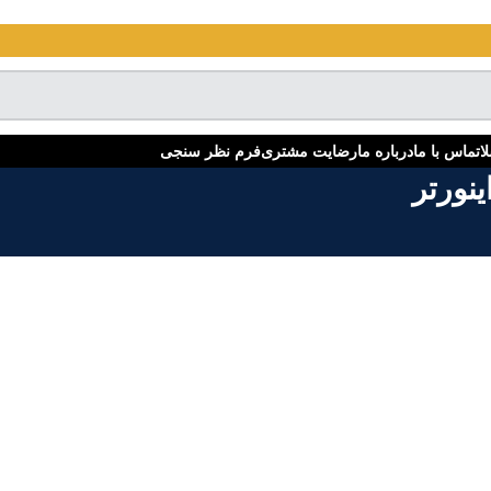
ا
تماس با ما
درباره ما
رضایت مشتری
فرم نظر سنجی
نورتر