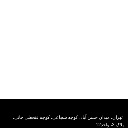
تهران، میدان حسن آباد، کوچه شجاعی، کوچه فتحعلی خانی،
پلاک 3، واحد12