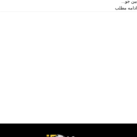
بین جو...
ادامه مطلب