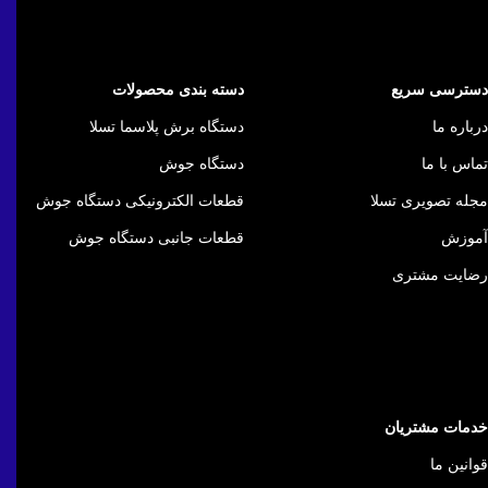
دسترسی سریع
دسته بندی محصولات
درباره ما
دستگاه برش پلاسما تسلا
تماس با ما
دستگاه جوش
مجله تصویری تسلا
قطعات الکترونیکی دستگاه جوش
آموزش
قطعات جانبی دستگاه جوش
رضایت مشتری
خدمات مشتریان
قوانین ما