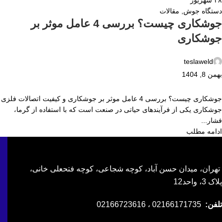
دستگاه جوش
,
مقالات
جوشکاری چیست؟ بررسی 4 عامل موثر بر
جوشکاری
teslaweld
بهمن 8, 1404
جوشکاری چیست؟ بررسی 4 عامل موثر بر جوشکاری و کیفیت اتصالات فلزی
جوشکاری یکی از فرآیندهای حیاتی در صنعت است که با استفاده از گرما،
فشار...
ادامه مطلب
تهران، میدان حسن آباد، کوچه شجاعی، کوچه فتحعلی خانی،
پلاک 3، واحد12
تلفن:
02166171735 ، 02166723616