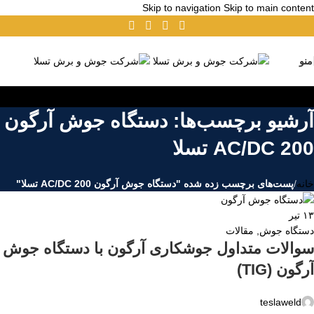
Skip to navigation
Skip to main content
منو
آرشیو برچسب‌ها: دستگاه جوش آرگون
AC/DC 200 تسلا
خانه
/
پست‌های برچسب زده شده "دستگاه جوش آرگون AC/DC 200 تسلا"
۱۳
تیر
دستگاه جوش
,
مقالات
سوالات متداول جوشکاری آرگون با دستگاه جوش
آرگون (TIG)
teslaweld