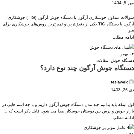
مهر 5, 1404
سوالات متداول جوشکاری آرگون با دستگاه جوش آرگون (TIG) جوشکاری
آرگون با دستگاه TIG یکی از دقیق‌ترین و تمیزترین روش‌های جوشکاری برای
فلز...
ادامه مطلب
۰۴
بهمن
دستگاه جوش
,
مقالات
دستگاه جوش آرگون چند نوع دارد؟
teslaweld
دی 26, 1403
اول اینکه باید بدانیم چند مدل دستگاه جوش آرگون داریم و با چه اسم هایی در
بازار جوش و برش بین دوستان جوشکار صدا می شود. قابل ذکر است که ...
ادامه مطلب
۲۸
شهریور